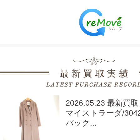
2026.05.23 最新買取
マイストラーダ/30429
バック...