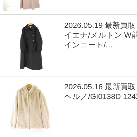
2026.05.19 最新買取
イエナ/メルトン W前
インコート/...
2026.05.16 最新買取
ヘルノ/GI0138D 12422