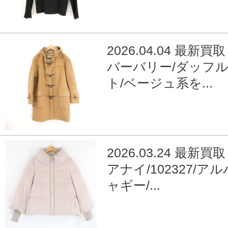
2026.04.04 最新買取
バーバリー/ダッフ
ト/ベージュ系を...
2026.03.24 最新買取
アナイ/102327/ア
ャギー/...