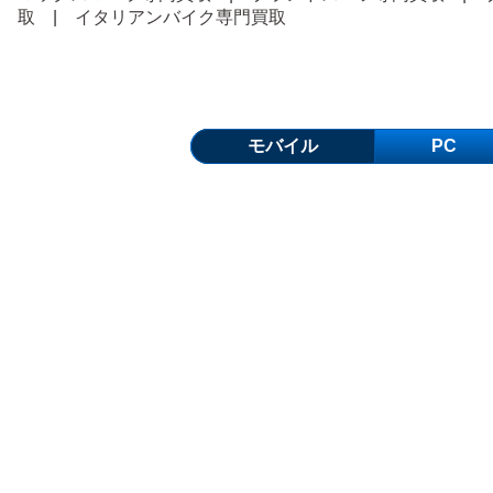
取
|
イタリアンバイク専門買取
モバイル
PC