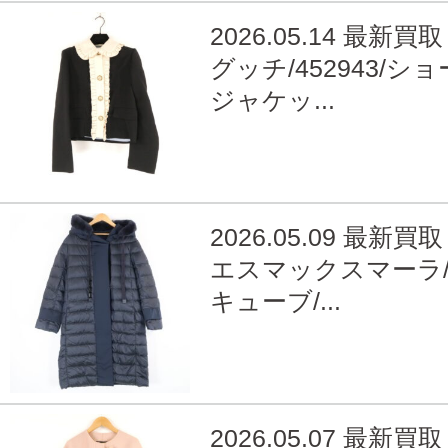
2026.05.14 最新買取
グッチ/452943/シ
ジャケッ...
2026.05.09 最新買取
エスマックスマーラ/c
キューブ/...
2026.05.07 最新買取