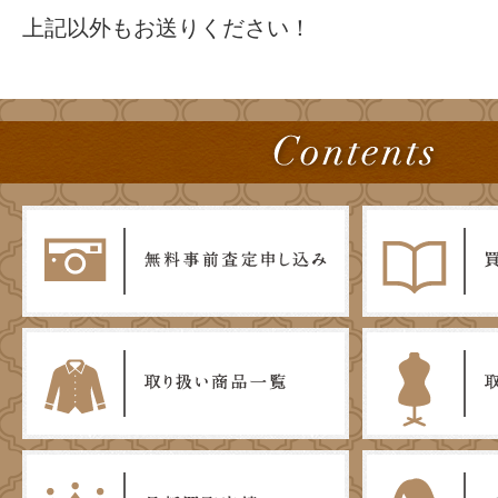
上記以外もお送りください！