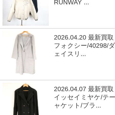
RUNWAY ...
2026.04.20 最新買取
フォクシー/40298/
ェイスリ...
2026.04.07 最新買取
イッセイミヤケ/テ
ャケット/ブラ...