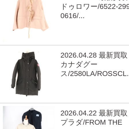
ドゥロワー/6522-299
0616/...
2026.04.28 最新買取
カナダグー
ス/2580LA/ROSSCL..
2026.04.22 最新買取
プラダ/FROM THE