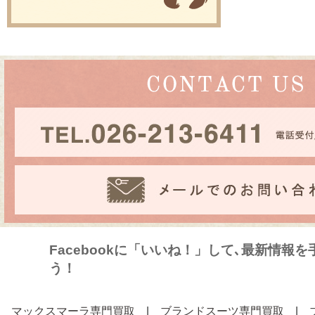
Facebookに「いいね！」して､最新情報
う！
マックスマーラ専門買取
|
ブランドスーツ専門買取
|