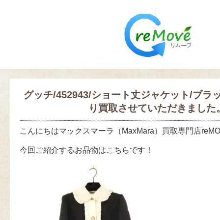
グッチ/452943/ショート丈ジャケット/ブ
り買取させていただきました
こんにちはマックスマーラ（MaxMara）買取専門店reM
今回ご紹介するお品物はこちらです！