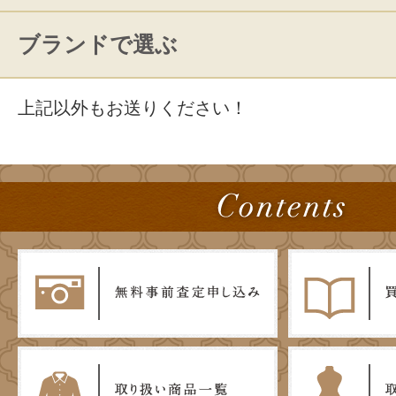
ブランドで選ぶ
上記以外もお送りください！