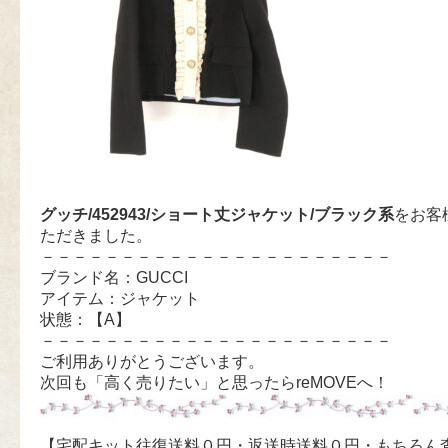
グッチ/452943/ショート丈ジャケット/ブラック系
をお客
ただきました。
－－－－－－－－－－－－－－－－－－－－－－
ブランド名：GUCCI
アイテム：ジャケット
状態：【A】
－－－－－－－－－－－－－－－－－－－－－－
ご利用ありがとうございます。
次回も「高く売りたい」と思ったらreMOVEへ！
【宅配キット往復送料０円・返送時送料０円・もちろん