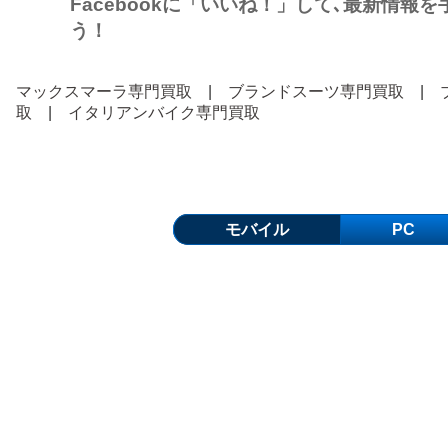
Facebookに「いいね！」して､最新情報
う！
マックスマーラ専門買取
|
ブランドスーツ専門買取
|
取
|
イタリアンバイク専門買取
モバイル
PC