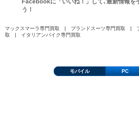
Facebookに「いいね！」して､最新情報
う！
マックスマーラ専門買取
|
ブランドスーツ専門買取
|
取
|
イタリアンバイク専門買取
モバイル
PC