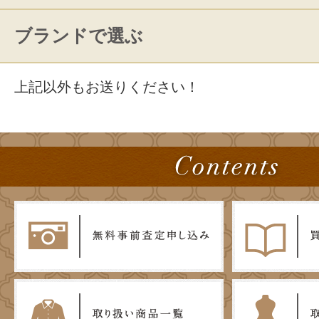
ブランドで選ぶ
上記以外もお送りください！