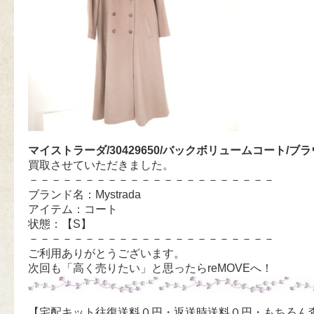
マイストラーダ/30429650/バックボリュームコート/ブ
買取させていただきました。
－－－－－－－－－－－－－－－－－－－－－－
ブランド名：Mystrada
アイテム：コート
状態：【S】
－－－－－－－－－－－－－－－－－－－－－－
ご利用ありがとうございます。
次回も「高く売りたい」と思ったらreMOVEへ！
【宅配キット往復送料０円・返送時送料０円・もちろん