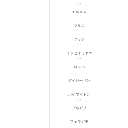
- -
エルメス
- -
マルニ
- -
グッチ
- -
イッセイミヤケ
- -
ロエベ
- -
デイジーリン
- -
ルイヴィトン
- -
ブルガリ
- -
フェラガモ
- -