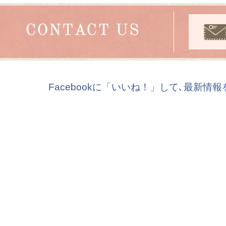
Facebookに「いいね！」して､最新情