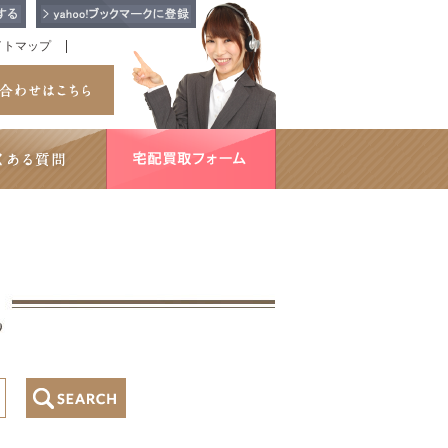
イトマップ