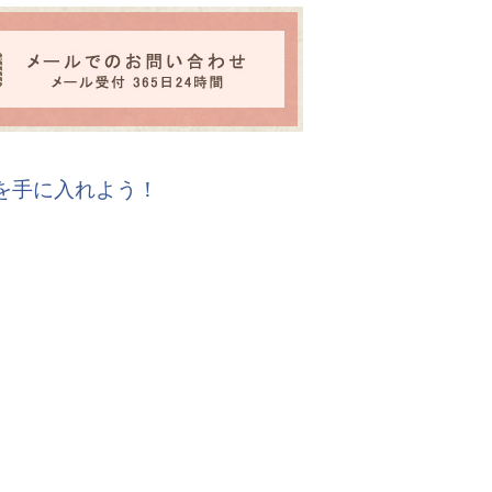
報を手に入れよう！