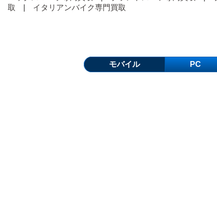
取
|
イタリアンバイク専門買取
モバイル
PC