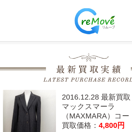
2016.12.28 最新買取
マックスマーラ
（MAXMARA）コート
買取価格：
4,800円