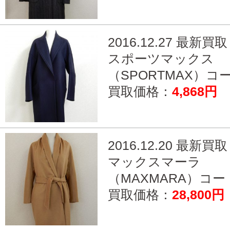
2016.12.27 最新買取
スポーツマックス
（SPORTMAX）コー.
買取価格：
4,868円
2016.12.20 最新買取
マックスマーラ
（MAXMARA）コート
買取価格：
28,800円