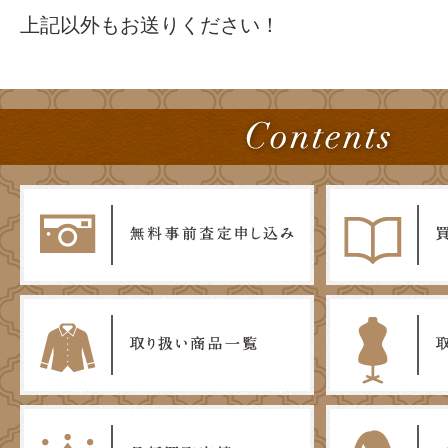
上記以外もお送りください！