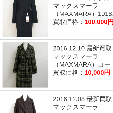
マックスマーラ
（MAXMARA）1018.
買取価格：
100,000
2016.12.10 最新買取
マックスマーラ
（MAXMARA）コート
買取価格：
10,000円
2016.12.08 最新買取
マックスマーラ