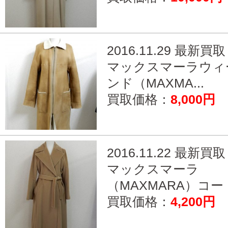
2016.11.29 最新買取
マックスマーラウィ
ンド（MAXMA...
買取価格：
8,000円
2016.11.22 最新買取
マックスマーラ
（MAXMARA）コート
買取価格：
4,200円