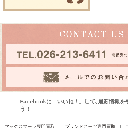
Facebookに「いいね！」して､最新情報
う！
マックスマーラ専門買取
|
ブランドスーツ専門買取
|