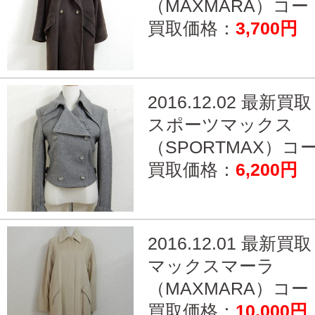
（MAXMARA）コート
買取価格：
3,700円
2016.12.02 最新買取
スポーツマックス
（SPORTMAX）コー.
買取価格：
6,200円
2016.12.01 最新買取
マックスマーラ
（MAXMARA）コート
買取価格：
10,000円