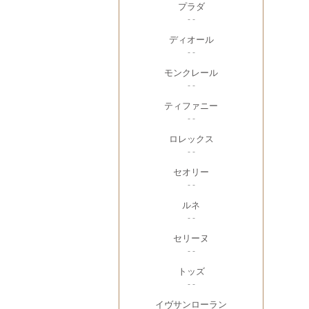
プラダ
- -
ディオール
- -
モンクレール
- -
ティファニー
- -
ロレックス
- -
セオリー
- -
ルネ
- -
セリーヌ
- -
トッズ
- -
イヴサンローラン