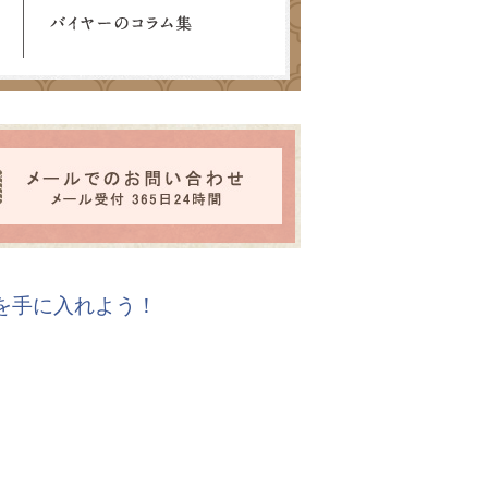
報を手に入れよう！