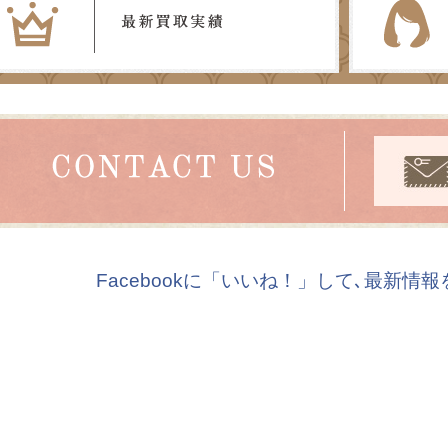
Facebookに「いいね！」して､最新情