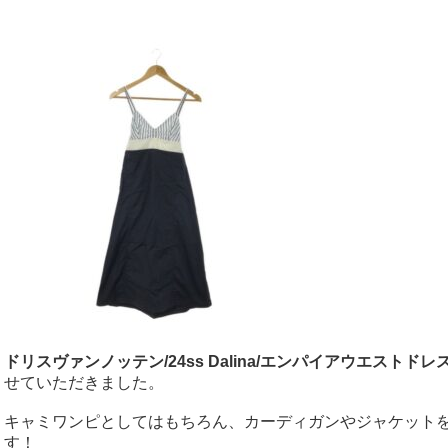
ドリスヴァンノッテン/24ss Dalina/エンパイアウエストドレ
せていただきました。
キャミワンピとしてはもちろん、カーディガンやジャケット
す！