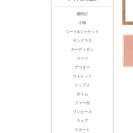
腕時計
小物
コート&ジャケット
サングラス
カーディガン
スーツ
アウター
ウォレット
トップス
ボトム
ファー付
ワンピース
ウェア
スカート