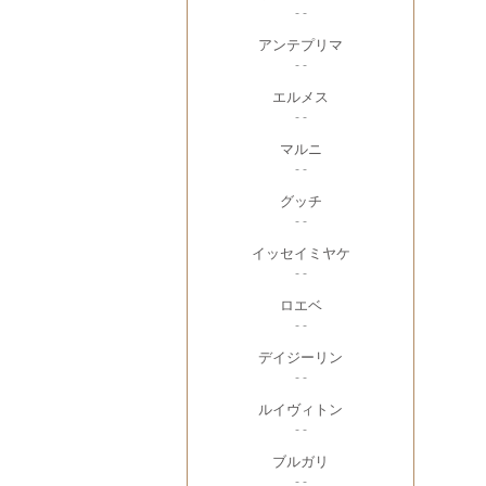
- -
アンテプリマ
- -
エルメス
- -
マルニ
- -
グッチ
- -
イッセイミヤケ
- -
ロエベ
- -
デイジーリン
- -
ルイヴィトン
- -
ブルガリ
- -