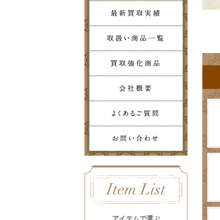
アイテムで選ぶ