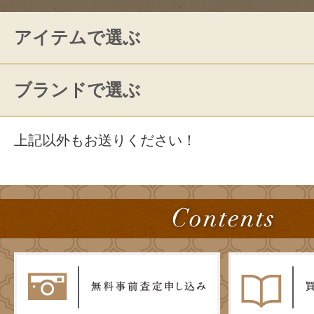
アイテムで選ぶ
ブランドで選ぶ
上記以外もお送りください！