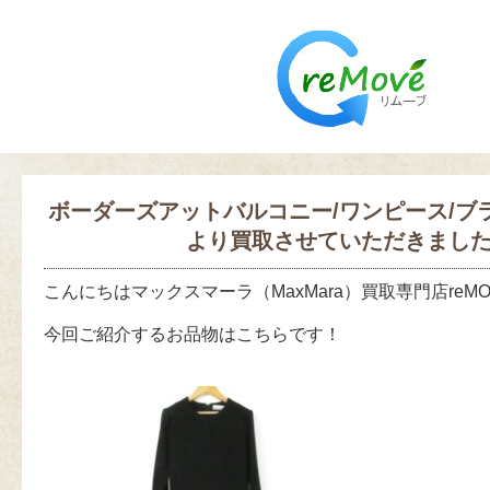
ボーダーズアットバルコニー/ワンピース/ブ
より買取させていただきまし
こんにちはマックスマーラ（MaxMara）買取専門店reM
今回ご紹介するお品物はこちらです！