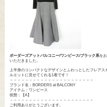
ボーダーズアットバルコニー/ワンピース/ブラック系
をお
いただきました。
上半身のコンパクトなデザインとふわっとしたフレアス
ルエットに見せてくれる1着です！
－－－－－－－－－－－－－－－－－－－－－－
ブランド名：BORDERS at BALCONY
アイテム：ワンピース
状態：【A】
－－－－－－－－－－－－－－－－－－－－－－
ご利用ありがとうございます。