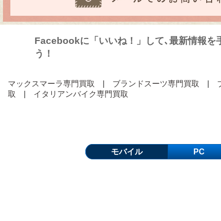
Facebookに「いいね！」して､最新情報
う！
マックスマーラ専門買取
|
ブランドスーツ専門買取
|
取
|
イタリアンバイク専門買取
モバイル
PC