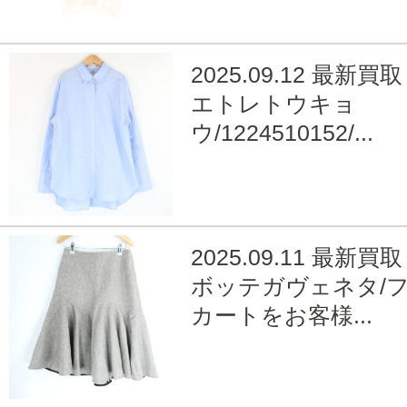
2025.09.12 最新買取
エトレトウキョ
ウ/1224510152/...
2025.09.11 最新買取
ボッテガヴェネタ/
カートをお客様...