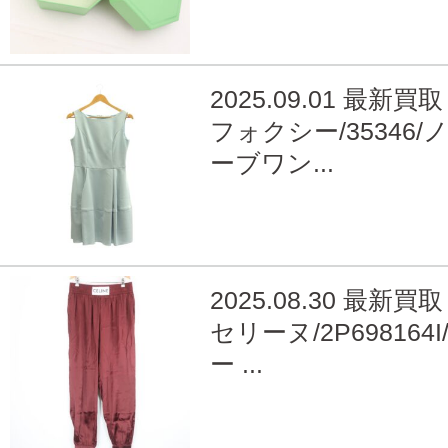
2025.09.01 最新買取
フォクシー/35346/
ーブワン...
2025.08.30 最新買取
セリーヌ/2P698164
ー ...