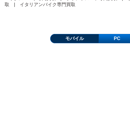
取
|
イタリアンバイク専門買取
モバイル
PC