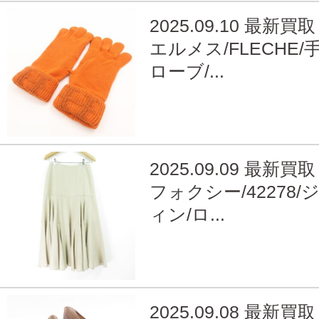
2025.09.10 最新買取
エルメス/FLECHE/
ローブ/...
2025.09.09 最新買取
フォクシー/42278/
ィン/ロ...
2025.09.08 最新買取