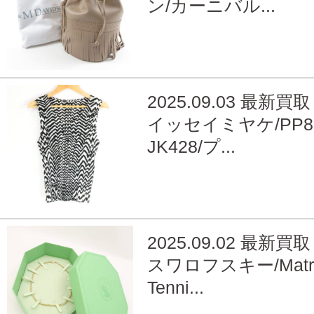
ン/カーニバル...
2025.09.03 最新買取
イッセイミヤケ/PP8
JK428/プ...
2025.09.02 最新買取
スワロフスキー/Matr
Tenni...