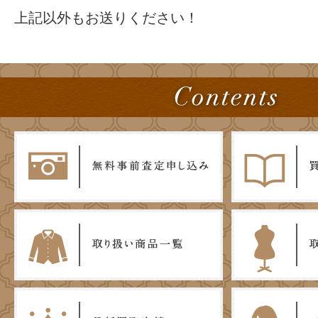
上記以外もお送りください！