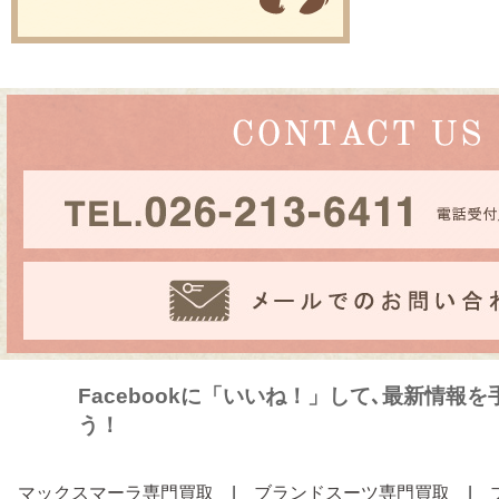
Facebookに「いいね！」して､最新情報
う！
マックスマーラ専門買取
|
ブランドスーツ専門買取
|