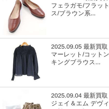
フェラガモ/フラッ
ス/ブラウン系...
2025.09.05 最新買取
マーレット/コット
キングブラウス...
2025.09.04 最新買取
ジェイ＆エム デヴ