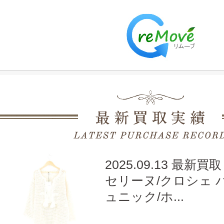
2025.09.13 最新買取
セリーヌ/クロシェ 
ュニック/ホ...