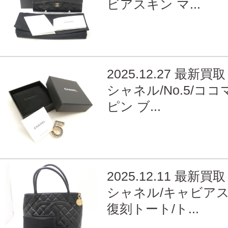
ビアスキン マ...
2025.12.27 最新買取
シャネル/No.5/ココ
ピン ブ...
2025.12.11 最新買取
シャネル/キャビア
復刻トート/ト...