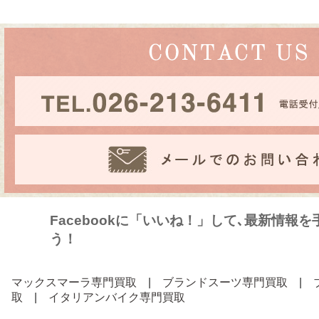
Facebookに「いいね！」して､最新情報
う！
マックスマーラ専門買取
|
ブランドスーツ専門買取
|
取
|
イタリアンバイク専門買取