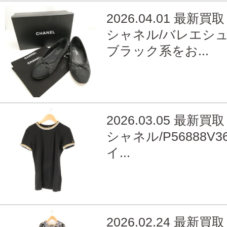
2026.04.01 最新買取
シャネル/バレエシュ
ブラック系をお...
2026.03.05 最新買取
シャネル/P56888V36
イ...
2026.02.24 最新買取