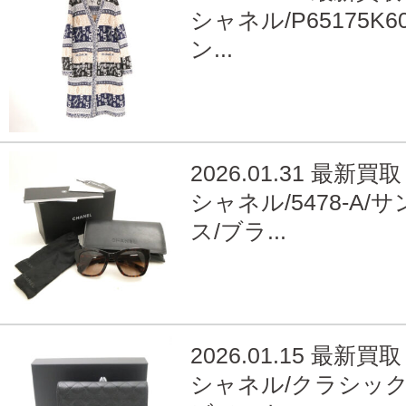
シャネル/P65175K60
ン...
2026.01.31 最新買取
シャネル/5478-A/
ス/ブラ...
2026.01.15 最新買取
シャネル/クラシック