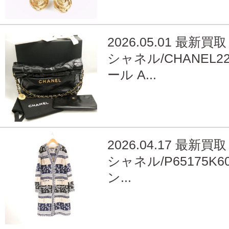
2026.05.01 最新買取
シャネル/CHANEL2
ール A...
2026.04.17 最新買取
シャネル/P65175K60
ン...