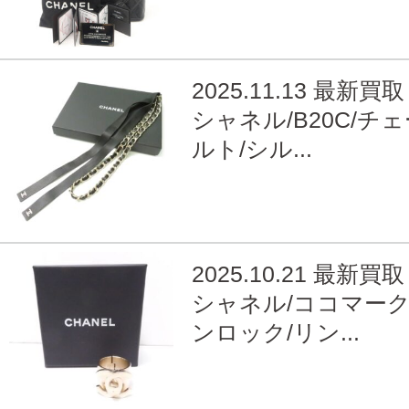
2025.11.13 最新買取
シャネル/B20C/チ
ルト/シル...
2025.10.21 最新買取
シャネル/ココマーク
ンロック/リン...