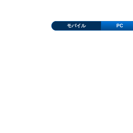
モバイル
PC