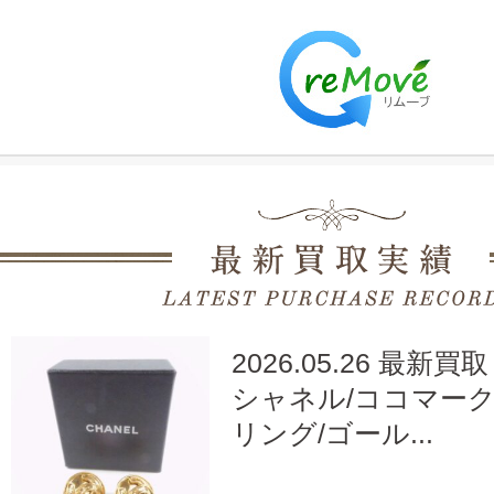
2026.05.26 最新買取
シャネル/ココマーク
リング/ゴール...