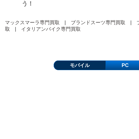
う！
マックスマーラ専門買取
|
ブランドスーツ専門買取
|
取
|
イタリアンバイク専門買取
モバイル
PC