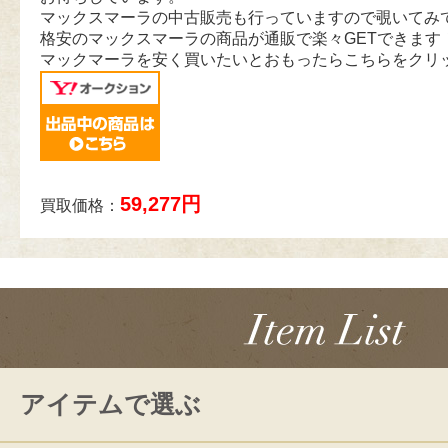
マックスマーラの中古販売も行っていますので覗いてみ
格安のマックスマーラの商品が通販で楽々GETできます
マックマーラを安く買いたいとおもったらこちらをクリ
59,277円
買取価格：
アイテムで選ぶ