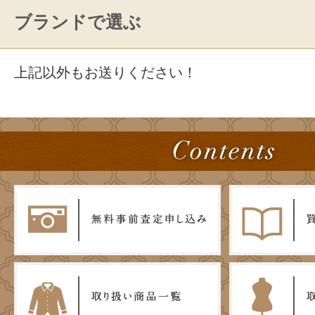
ブランドで選ぶ
上記以外もお送りください！