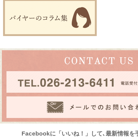
Facebookに「いいね！」して､最新情報