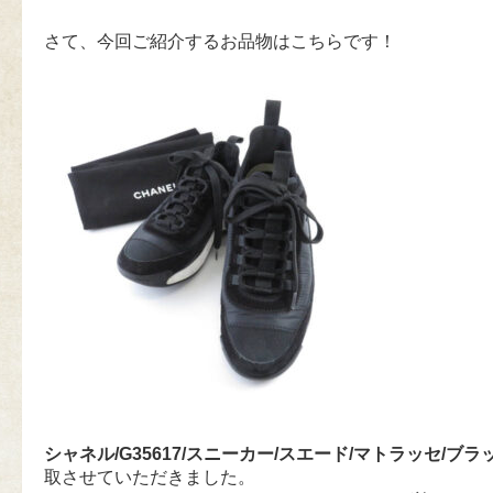
さて、今回ご紹介するお品物はこちらです！
シャネル/G35617/スニーカー/スエード/マトラッセ/ブラ
取させていただきました。