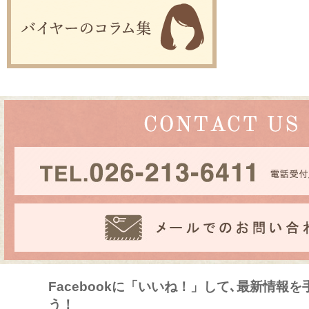
Facebookに「いいね！」して､最新情報
う！