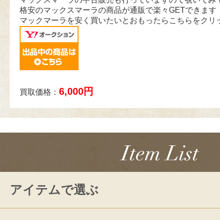
格安のマックスマーラの商品が通販で楽々GETできます
マックマーラを安く買いたいとおもったらこちらをクリ
6,000円
買取価格：
アイテムで選ぶ