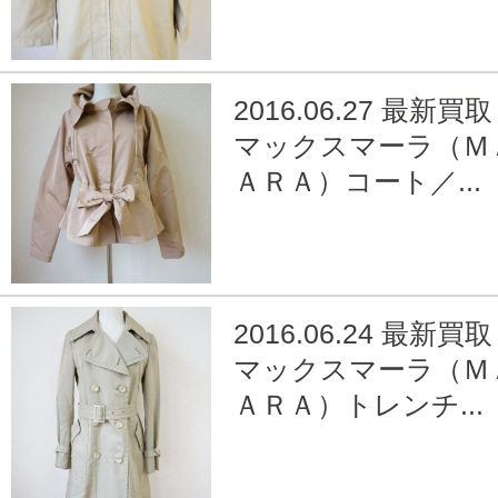
2016.06.27 最新買取
マックスマーラ（Ｍ
ＡＲＡ）コート／...
2016.06.24 最新買取
マックスマーラ（Ｍ
ＡＲＡ）トレンチ...