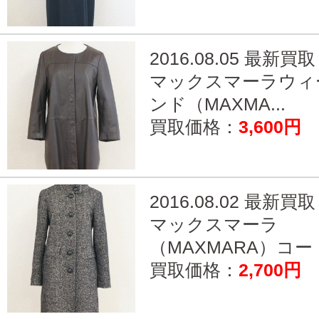
2016.08.05 最新買取
マックスマーラウィ
ンド（MAXMA...
買取価格：
3,600円
2016.08.02 最新買取
マックスマーラ
（MAXMARA）コート
買取価格：
2,700円