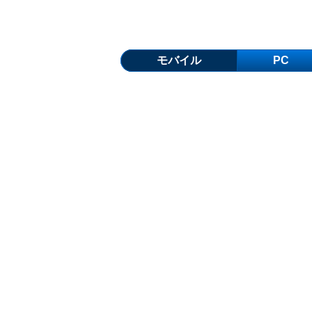
モバイル
PC