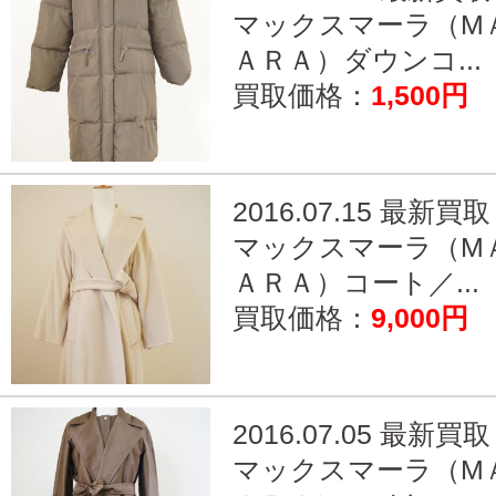
マックスマーラ（M
ＡＲＡ）ダウンコ...
買取価格：
1,500円
2016.07.15 最新買取
マックスマーラ（M
ＡＲＡ）コート／...
買取価格：
9,000円
2016.07.05 最新買取
マックスマーラ（M