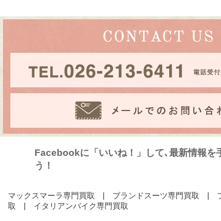
Facebookに「いいね！」して､最新情報
う！
マックスマーラ専門買取
|
ブランドスーツ専門買取
|
取
|
イタリアンバイク専門買取