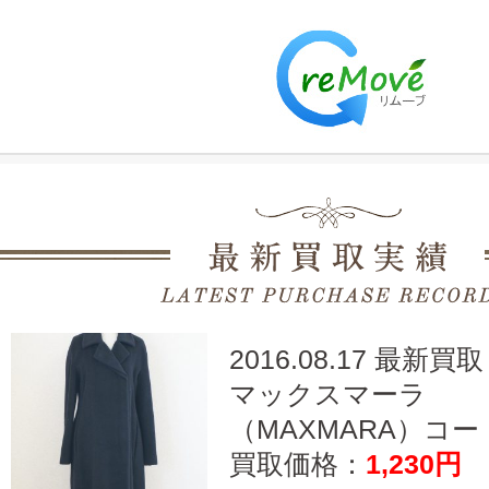
2016.08.17 最新買取
マックスマーラ
（MAXMARA）コート
買取価格：
1,230円