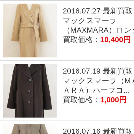
2016.07.27 最新買取
マックスマーラ
（MAXMARA）ロング
買取価格：
10,400円
2016.07.19 最新買取
マックスマーラ（M
ＡＲＡ）ハーフコ...
買取価格：
1,000円
2016.07.16 最新買取