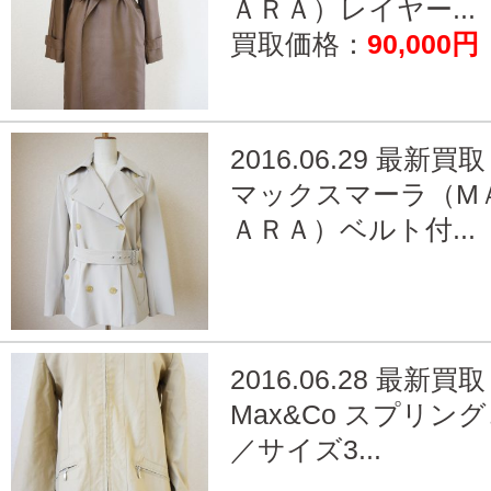
ＡＲＡ）レイヤー...
買取価格：
90,000円
2016.06.29 最新買取
マックスマーラ（M
ＡＲＡ）ベルト付...
2016.06.28 最新買取
Max&Co スプリン
／サイズ3...