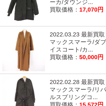
ーカ/ダウンジ...
買取価格：
17,070円
2022.03.23 最新買取
マックスマーラ/ダ
イスコート/カ...
買取価格：
50,000円
2022.02.28 最新買取
マックスマーラ/リ
ルスプリングコ...
買取価格：
15,572円