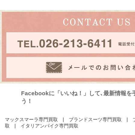
Facebookに「いいね！」して､最新情報
う！
マックスマーラ専門買取
|
ブランドスーツ専門買取
|
取
|
イタリアンバイク専門買取