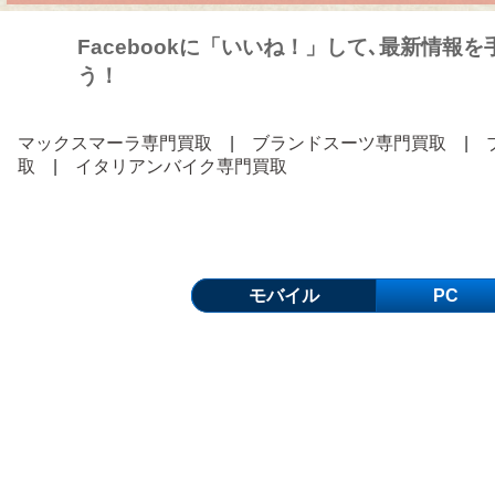
Facebookに「いいね！」して､最新情報
う！
マックスマーラ専門買取
|
ブランドスーツ専門買取
|
取
|
イタリアンバイク専門買取
モバイル
PC