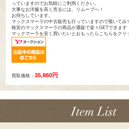
っていますのでお気軽にご利用ください。
大事なお洋服を高く売るには、リムーブへ！
お待ちしています。
マックスマーラの中古販売も行っていますので覗いてみ
格安のマックスマーラの商品が通販で楽々GETできます
マックマーラを安く買いたいとおもったらこちらをクリ
35,860円
買取価格：