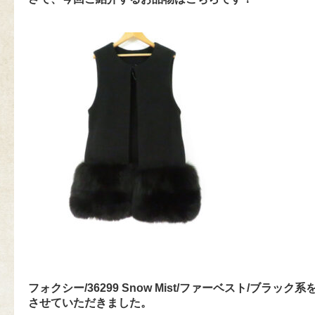
フォクシー/36299 Snow Mist/ファーベスト/ブラッ
させていただきました。