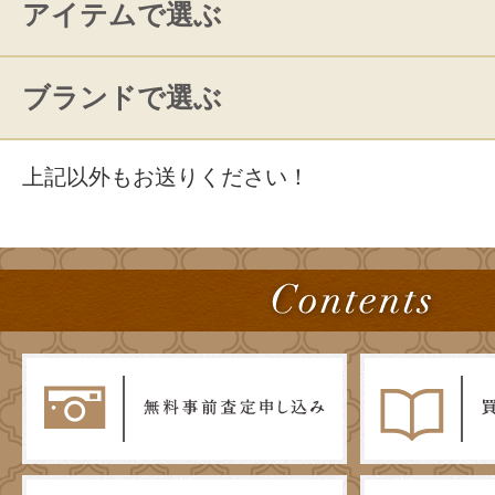
アイテムで選ぶ
ブランドで選ぶ
上記以外もお送りください！