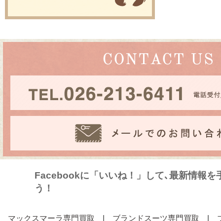
Facebookに「いいね！」して､最新情報
う！
マックスマーラ専門買取
|
ブランドスーツ専門買取
|