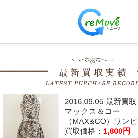
2016.09.05 最新買取
マックス＆コー
（MAX&CO）ワンピー
買取価格：
1,800円