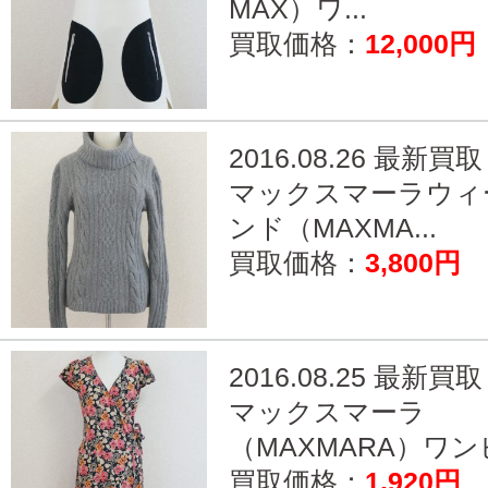
MAX）ワ...
買取価格：
12,000円
2016.08.26 最新買取
マックスマーラウィ
ンド（MAXMA...
買取価格：
3,800円
2016.08.25 最新買取
マックスマーラ
（MAXMARA）ワンピ
買取価格：
1,920円