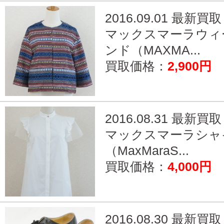
2016.09.01 最新買取
マックスマーラウィ
ンド（MAXMA...
買取価格：
2,900円
2016.08.31 最新買取
マックスマーラシャ
（MaxMaraS...
買取価格：
4,000円
2016.08.30 最新買取