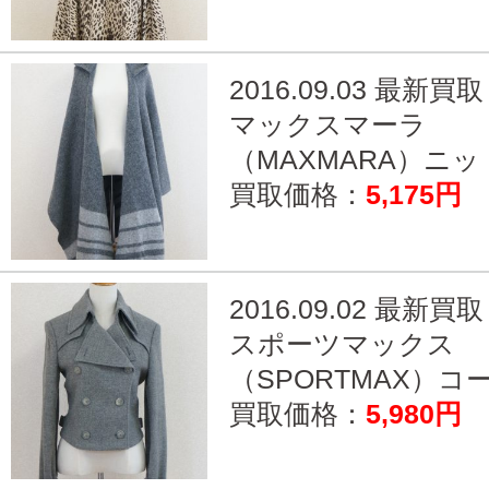
2016.09.03 最新買取
マックスマーラ
（MAXMARA）ニット
買取価格：
5,175円
2016.09.02 最新買取
スポーツマックス
（SPORTMAX）コー.
買取価格：
5,980円