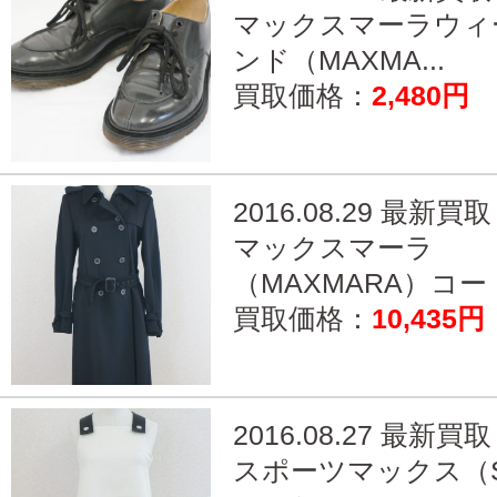
マックスマーラウィ
ンド（MAXMA...
買取価格：
2,480円
2016.08.29 最新買取
マックスマーラ
（MAXMARA）コート
買取価格：
10,435円
2016.08.27 最新買取
スポーツマックス（S