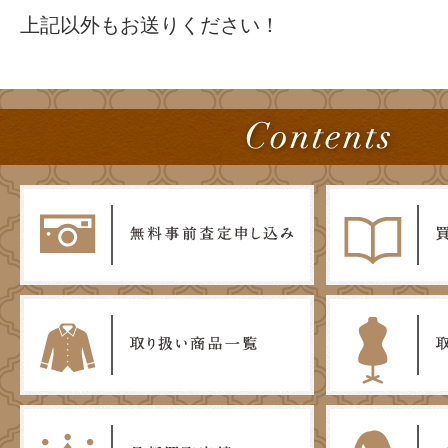
上記以外もお送りください！