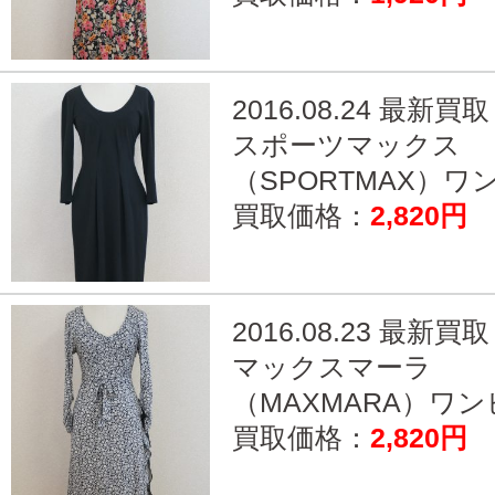
2016.08.24 最新買取
スポーツマックス
（SPORTMAX）ワン.
買取価格：
2,820円
2016.08.23 最新買取
マックスマーラ
（MAXMARA）ワンピ
買取価格：
2,820円