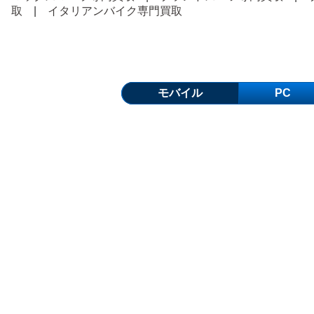
取
|
イタリアンバイク専門買取
モバイル
PC