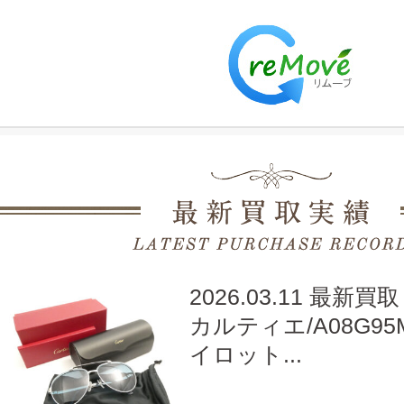
2026.03.11 最新買取
カルティエ/A08G95
イロット...