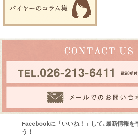
Facebookに「いいね！」して､最新情報
う！