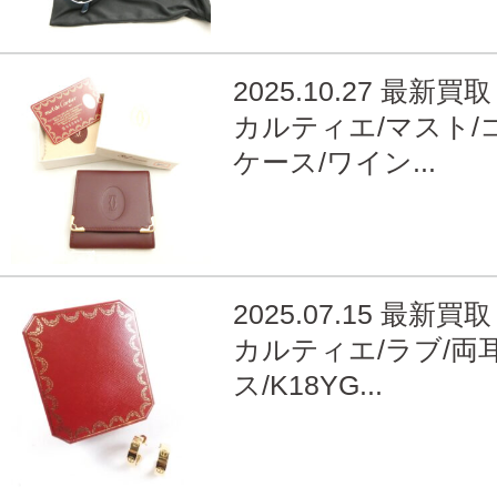
2025.10.27 最新買取
カルティエ/マスト/
ケース/ワイン...
2025.07.15 最新買取
カルティエ/ラブ/両
ス/K18YG...