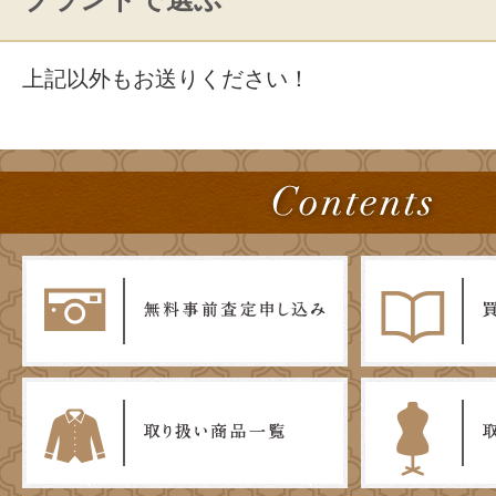
上記以外もお送りください！