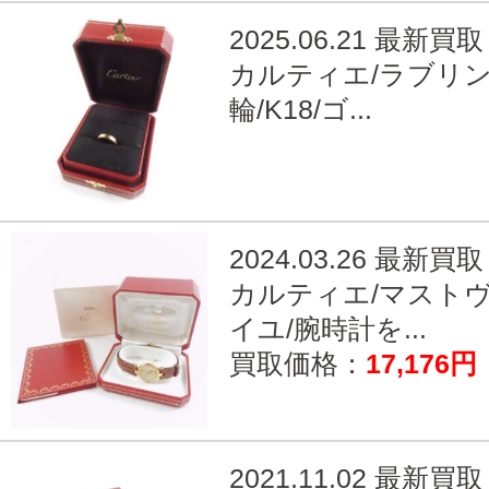
2025.06.21 最新買取
カルティエ/ラブリン
輪/K18/ゴ...
2024.03.26 最新買取
カルティエ/マスト
イユ/腕時計を...
買取価格：
17,176円
2021.11.02 最新買取