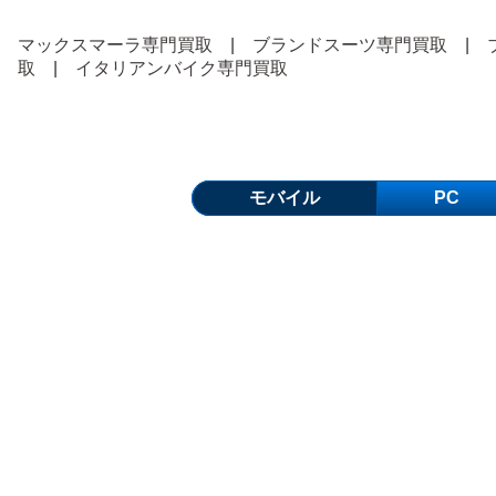
マックスマーラ専門買取
|
ブランドスーツ専門買取
|
取
|
イタリアンバイク専門買取
モバイル
PC