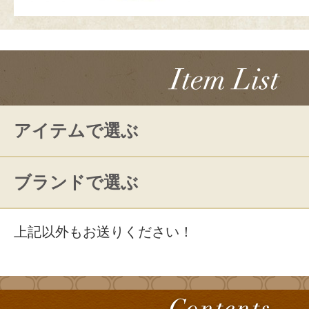
アイテムで選ぶ
ブランドで選ぶ
上記以外もお送りください！