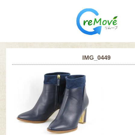
IMG_0449