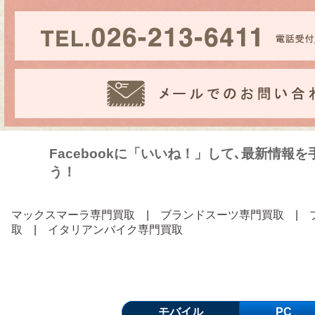
Facebookに「いいね！」して､最新情報
う！
マックスマーラ専門買取
|
ブランドスーツ専門買取
|
取
|
イタリアンバイク専門買取
モバイル
PC