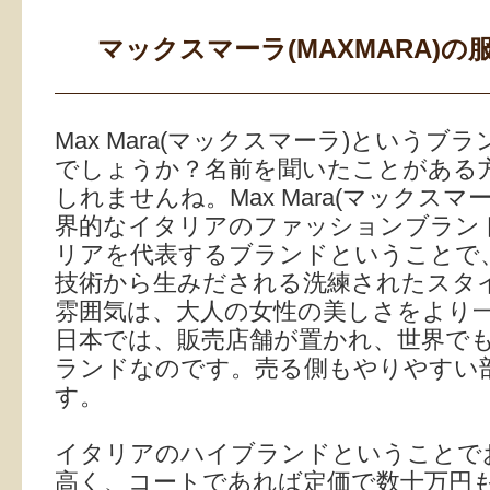
マックスマーラ(MAXMARA)の
Max Mara(マックスマーラ)というブ
でしょうか？名前を聞いたことがある
しれませんね。Max Mara(マックスマ
界的なイタリアのファッションブラン
リアを代表するブランドということで
技術から生みだされる洗練されたスタ
雰囲気は、大人の女性の美しさをより
日本では、販売店舗が置かれ、世界で
ランドなのです。売る側もやりやすい
す。
イタリアのハイブランドということで
高く、コートであれば定価で数十万円