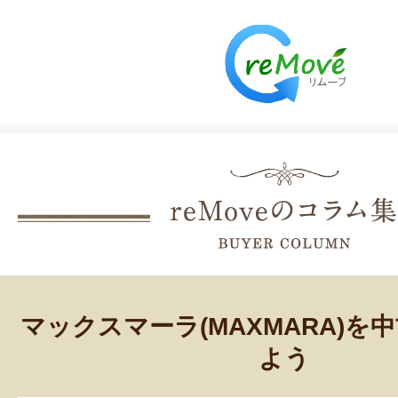
マックスマーラ(MAXMARA)を
よう