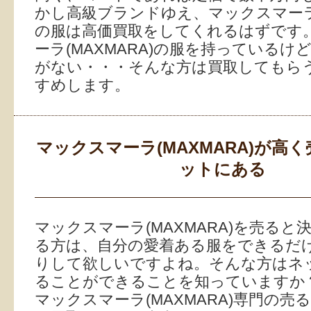
かし高級ブランドゆえ、マックスマーラ(M
の服は高価買取をしてくれるはずです
ーラ(MAXMARA)の服を持っているけ
がない・・・そんな方は買取してもら
すめします。
マックスマーラ(MAXMARA)が高
ットにある
マックスマーラ(MAXMARA)を売ると
る方は、自分の愛着ある服をできるだ
りして欲しいですよね。そんな方はネ
ることができることを知っていますか
マックスマーラ(MAXMARA)専門の売