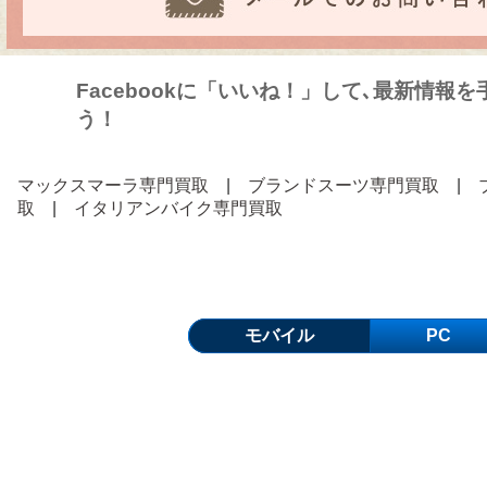
Facebookに「いいね！」して､最新情報
う！
マックスマーラ専門買取
|
ブランドスーツ専門買取
|
取
|
イタリアンバイク専門買取
モバイル
PC