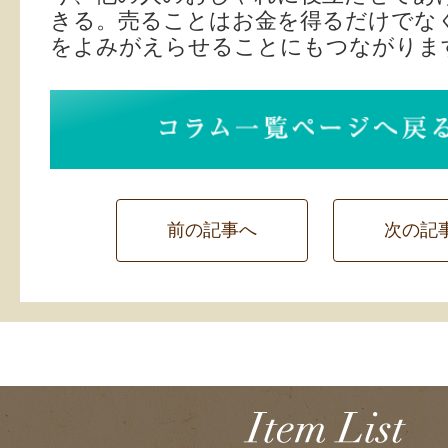
きる。売ることはお金を得るだけでな
をよみがえらせることにもつながりま
前の記事へ
次の記