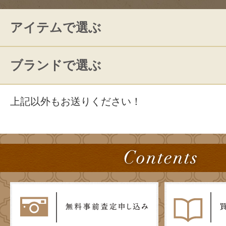
アイテムで選ぶ
ブランドで選ぶ
上記以外もお送りください！