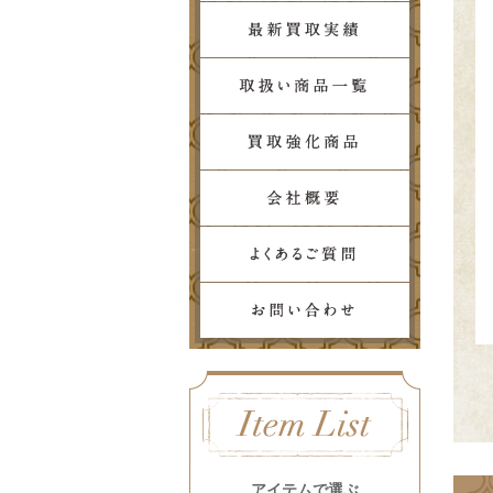
アイテムで選ぶ