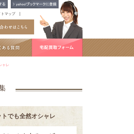
イトマップ
シャレ
レットでも全然オシャレ