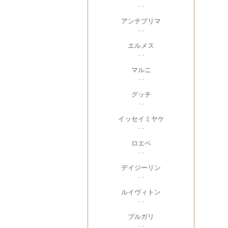
- -
アンテプリマ
- -
エルメス
- -
マルニ
- -
グッチ
- -
イッセイミヤケ
- -
ロエベ
- -
デイジーリン
- -
ルイヴィトン
- -
ブルガリ
- -