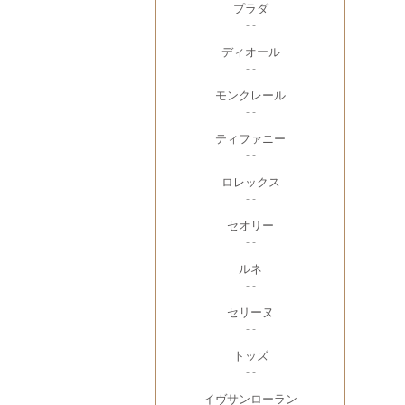
プラダ
- -
ディオール
- -
モンクレール
- -
ティファニー
- -
ロレックス
- -
セオリー
- -
ルネ
- -
セリーヌ
- -
トッズ
- -
イヴサンローラン