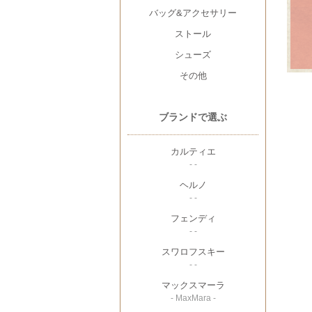
バッグ&アクセサリー
ストール
シューズ
その他
ブランドで選ぶ
カルティエ
- -
ヘルノ
- -
フェンディ
- -
スワロフスキー
- -
マックスマーラ
- MaxMara -