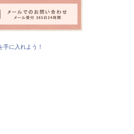
報を手に入れよう！