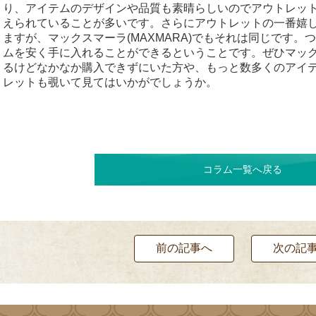
り、アイテムのデザインや品質も素晴らしいのでアウトレッ
えられていることが多いです。さらにアウトレットの一番嬉
ますが、マックスマーラ(MAXMARA)でもそれは同じです
ムを安く手に入れることができるということです。ぜひマックス
るけどなかなか購入できずにいた方や、もっと数多くのアイ
レットも覗いて見てはいかがでしょうか。
コラム一覧へ戻る
前の記事へ
次の記