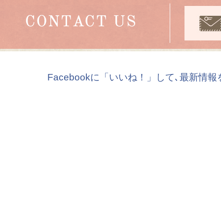
Facebookに「いいね！」して､最新情