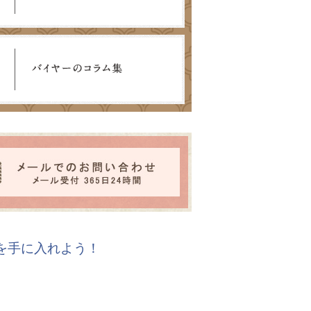
報を手に入れよう！