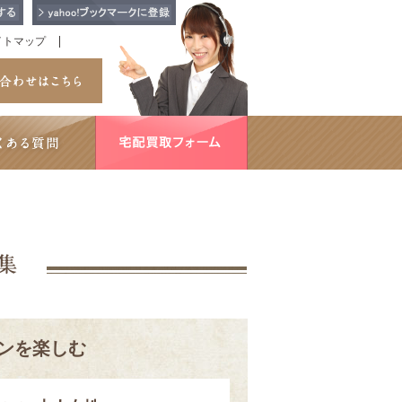
イトマップ
ンを楽しむ