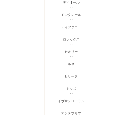
ディオール
- -
モンクレール
- -
ティファニー
- -
ロレックス
- -
セオリー
- -
ルネ
- -
セリーヌ
- -
トッズ
- -
イヴサンローラン
- -
アンテプリマ