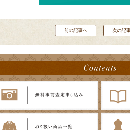
前の記事へ
次の記