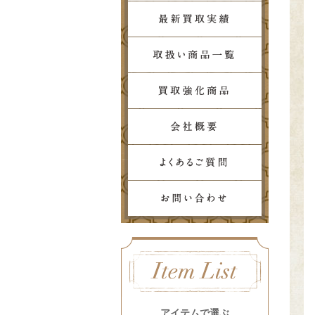
アイテムで選ぶ