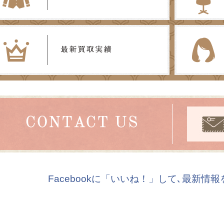
Facebookに「いいね！」して､最新情