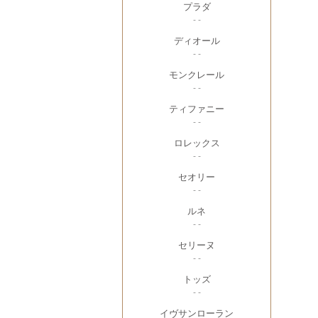
プラダ
- -
ディオール
- -
モンクレール
- -
ティファニー
- -
ロレックス
- -
セオリー
- -
ルネ
- -
セリーヌ
- -
トッズ
- -
イヴサンローラン