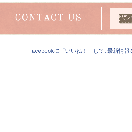
Facebookに「いいね！」して､最新情