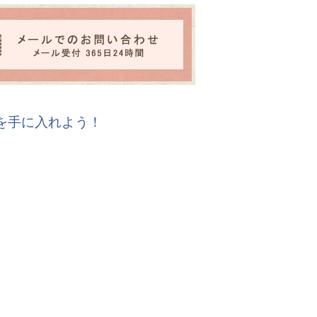
報を手に入れよう！