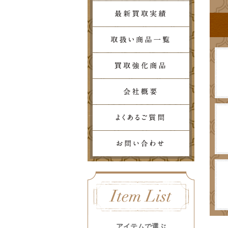
アイテムで選ぶ