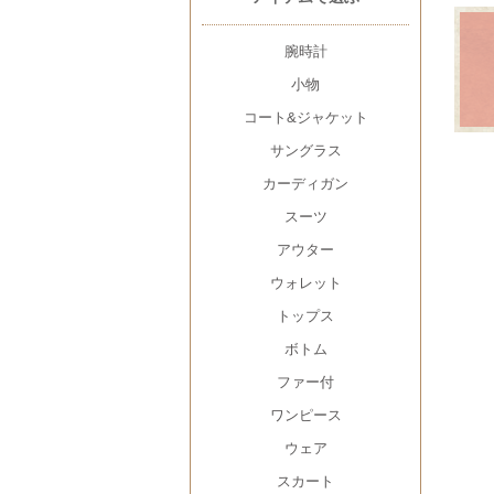
腕時計
小物
コート&ジャケット
サングラス
カーディガン
スーツ
アウター
ウォレット
トップス
ボトム
ファー付
ワンピース
ウェア
スカート