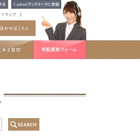
イトマップ