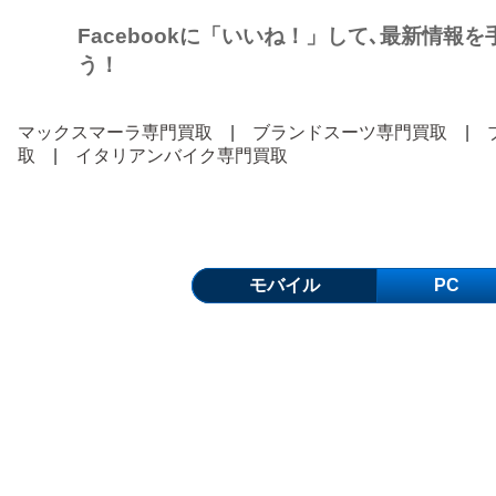
Facebookに「いいね！」して､最新情報
う！
マックスマーラ専門買取
|
ブランドスーツ専門買取
|
取
|
イタリアンバイク専門買取
モバイル
PC