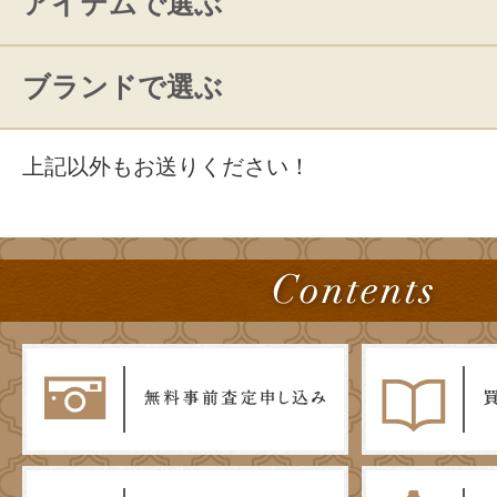
アイテムで選ぶ
ブランドで選ぶ
上記以外もお送りください！