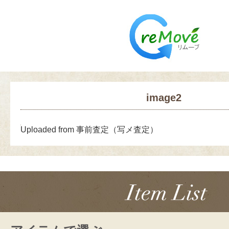
image2
Uploaded from 事前査定（写メ査定）