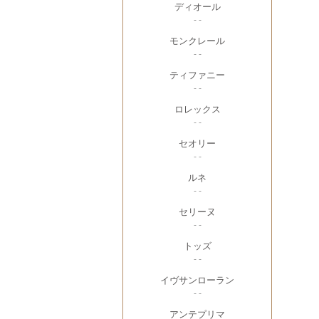
ディオール
- -
モンクレール
- -
ティファニー
- -
ロレックス
- -
セオリー
- -
ルネ
- -
セリーヌ
- -
トッズ
- -
イヴサンローラン
- -
アンテプリマ