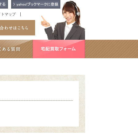
イトマップ