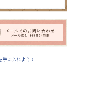
報を手に入れよう！