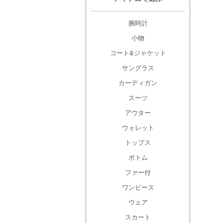
腕時計
小物
コート&ジャケット
サングラス
カーディガン
スーツ
アウター
ウォレット
トップス
ボトム
ファー付
ワンピース
ウェア
スカート