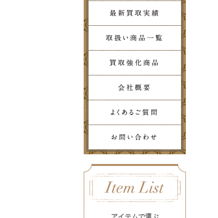
アイテムで選ぶ