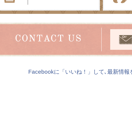
Facebookに「いいね！」して､最新情