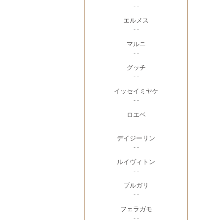
- -
エルメス
- -
マルニ
- -
グッチ
- -
イッセイミヤケ
- -
ロエベ
- -
デイジーリン
- -
ルイヴィトン
- -
ブルガリ
- -
フェラガモ
- -