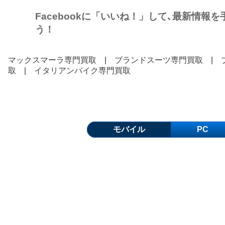
Facebookに「いいね！」して､最新情報
う！
マックスマーラ専門買取
|
ブランドスーツ専門買取
|
取
|
イタリアンバイク専門買取
モバイル
PC