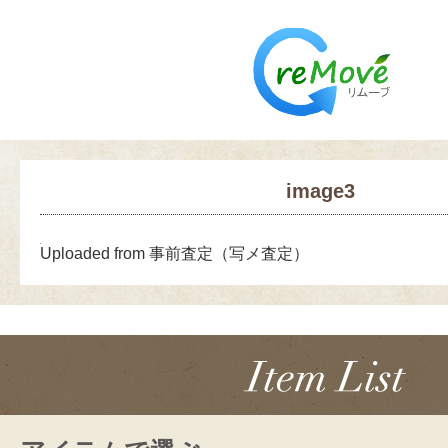
image3
Uploaded from 事前査定（写メ査定）