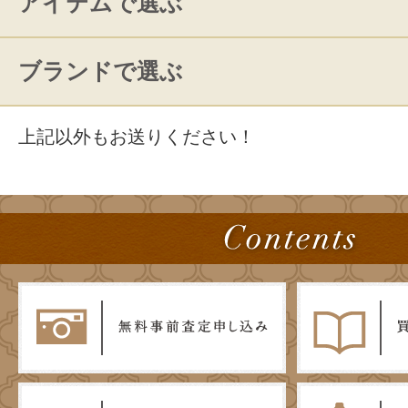
アイテムで選ぶ
ブランドで選ぶ
上記以外もお送りください！