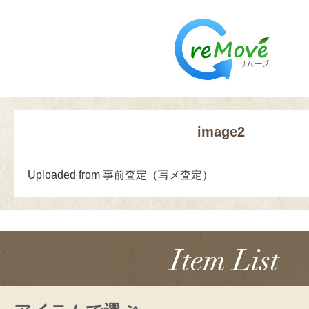
image2
Uploaded from 事前査定（写メ査定）