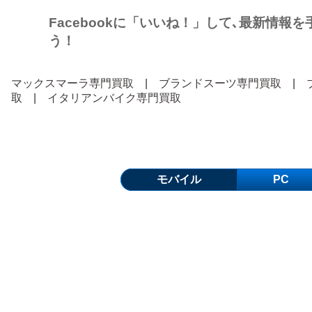
Facebookに「いいね！」して､最新情報
う！
マックスマーラ専門買取
|
ブランドスーツ専門買取
|
取
|
イタリアンバイク専門買取
モバイル
PC