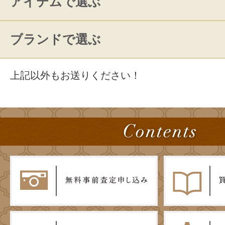
アイテムで選ぶ
ブランドで選ぶ
上記以外もお送りください！