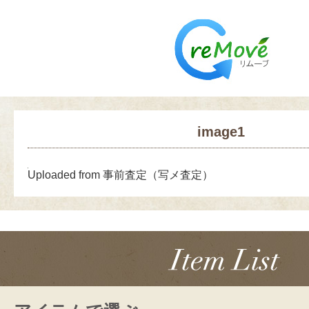
image1
Uploaded from 事前査定（写メ査定）