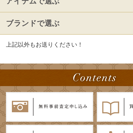
アイテムで選ぶ
ブランドで選ぶ
上記以外もお送りください！