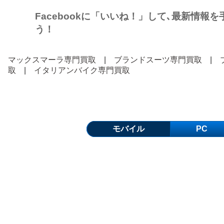
Facebookに「いいね！」して､最新情報
う！
マックスマーラ専門買取
|
ブランドスーツ専門買取
|
取
|
イタリアンバイク専門買取
モバイル
PC