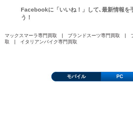
Facebookに「いいね！」して､最新情報
う！
マックスマーラ専門買取
|
ブランドスーツ専門買取
|
取
|
イタリアンバイク専門買取
モバイル
PC