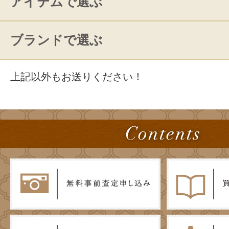
アイテムで選ぶ
ブランドで選ぶ
上記以外もお送りください！