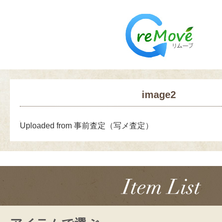
image2
Uploaded from 事前査定（写メ査定）