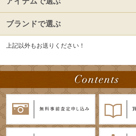
アイテムで選ぶ
ブランドで選ぶ
上記以外もお送りください！