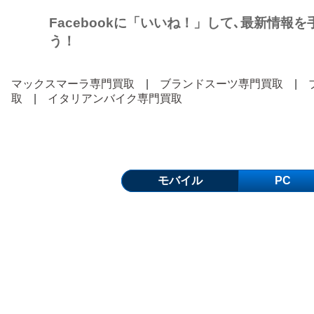
Facebookに「いいね！」して､最新情報
う！
マックスマーラ専門買取
|
ブランドスーツ専門買取
|
取
|
イタリアンバイク専門買取
モバイル
PC