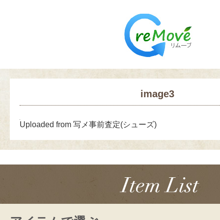
image3
Uploaded from 写メ事前査定(シューズ)