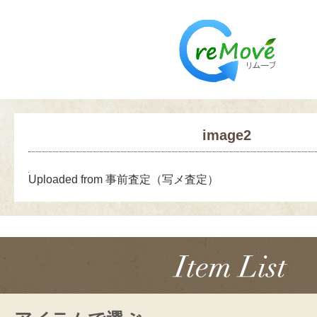
image2
Uploaded from 事前査定（写メ査定）