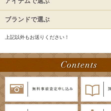
アイテムで選ぶ
ブランドで選ぶ
上記以外もお送りください！