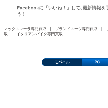
Facebookに「いいね！」して､最新情報
う！
マックスマーラ専門買取
|
ブランドスーツ専門買取
|
取
|
イタリアンバイク専門買取
モバイル
PC