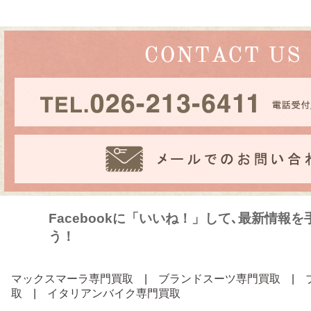
Facebookに「いいね！」して､最新情報
う！
マックスマーラ専門買取
|
ブランドスーツ専門買取
|
取
|
イタリアンバイク専門買取