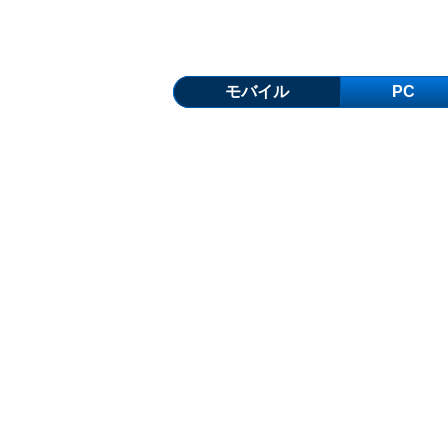
モバイル
PC