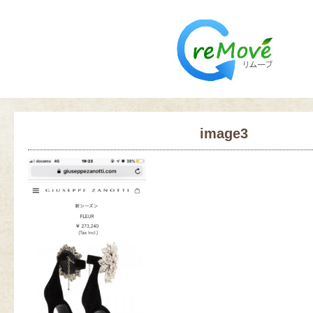
image3