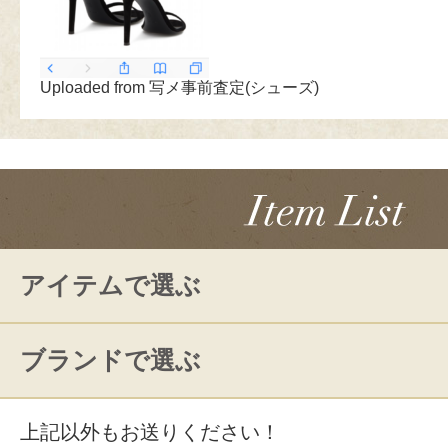
Uploaded from 写メ事前査定(シューズ)
アイテムで選ぶ
ブランドで選ぶ
上記以外もお送りください！