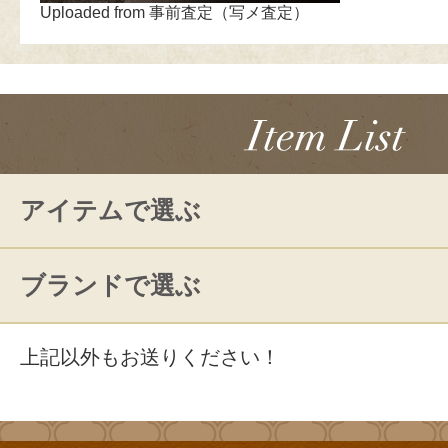
Uploaded from 事前査定（写メ査定）
アイテムで選ぶ
ブランドで選ぶ
上記以外もお送りください！