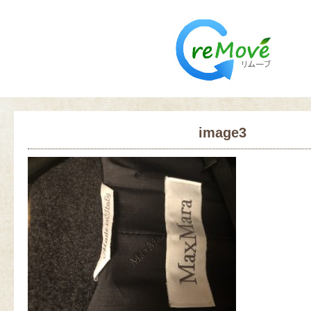
image3