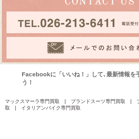
Facebookに「いいね！」して､最新情報
う！
マックスマーラ専門買取
|
ブランドスーツ専門買取
|
取
|
イタリアンバイク専門買取