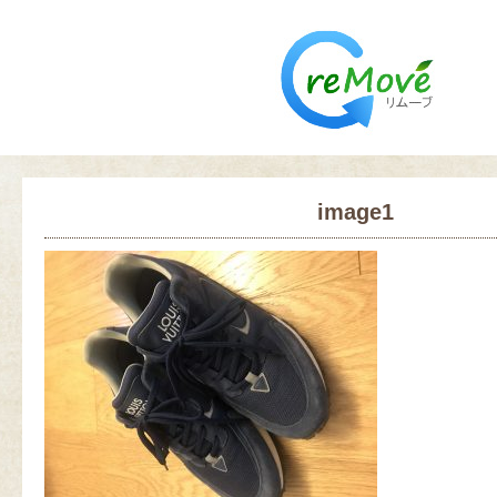
image1