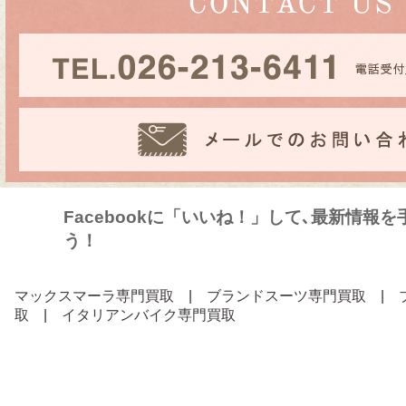
Facebookに「いいね！」して､最新情報
う！
マックスマーラ専門買取
|
ブランドスーツ専門買取
|
取
|
イタリアンバイク専門買取