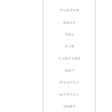
- -
アンテプリマ
- -
エルメス
- -
マルニ
- -
グッチ
- -
イッセイミヤケ
- -
ロエベ
- -
デイジーリン
- -
ルイヴィトン
- -
ブルガリ
- -