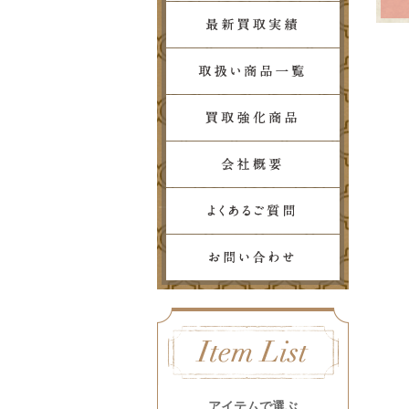
アイテムで選ぶ