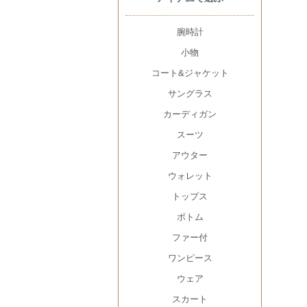
腕時計
小物
コート&ジャケット
サングラス
カーディガン
スーツ
アウター
ウォレット
トップス
ボトム
ファー付
ワンピース
ウェア
スカート