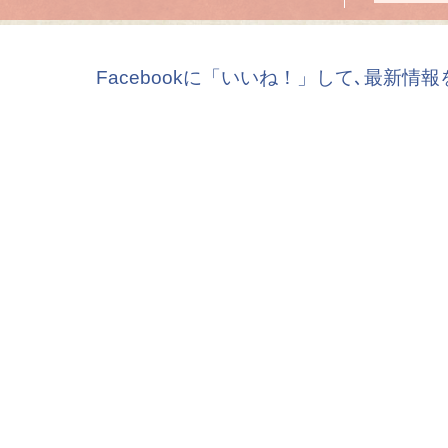
Facebookに「いいね！」して､最新情