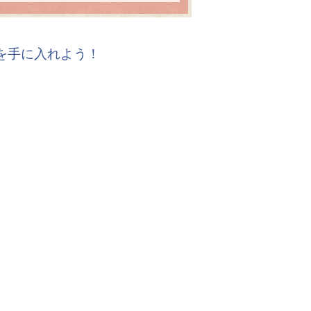
報を手に入れよう！