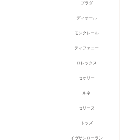
プラダ
- -
ディオール
- -
モンクレール
- -
ティファニー
- -
ロレックス
- -
セオリー
- -
ルネ
- -
セリーヌ
- -
トッズ
- -
イヴサンローラン