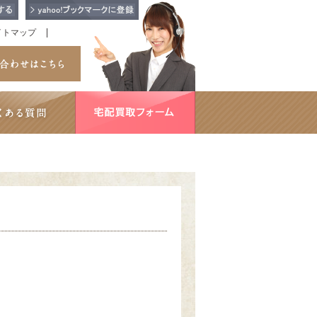
イトマップ