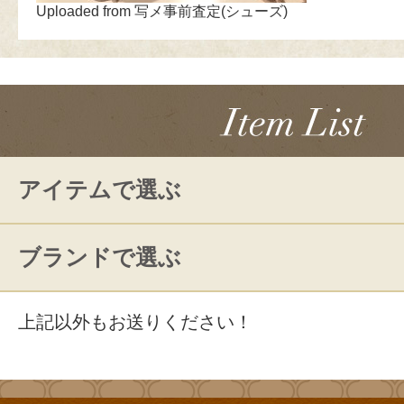
Uploaded from 写メ事前査定(シューズ)
アイテムで選ぶ
ブランドで選ぶ
上記以外もお送りください！