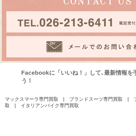
Facebookに「いいね！」して､最新情報
う！
マックスマーラ専門買取
|
ブランドスーツ専門買取
|
取
|
イタリアンバイク専門買取