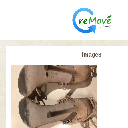
image3