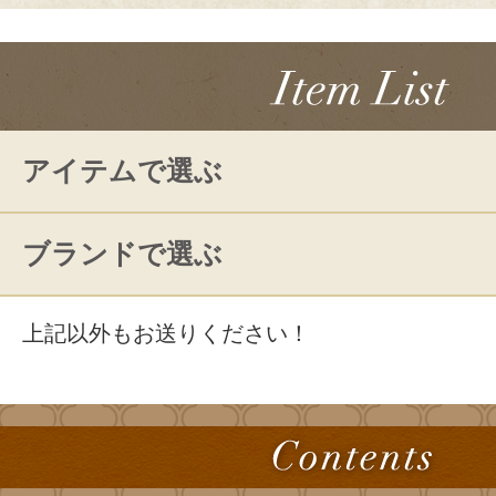
アイテムで選ぶ
ブランドで選ぶ
上記以外もお送りください！