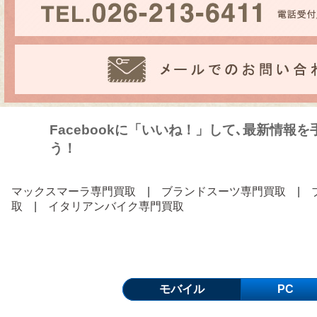
Facebookに「いいね！」して､最新情報
う！
マックスマーラ専門買取
|
ブランドスーツ専門買取
|
取
|
イタリアンバイク専門買取
モバイル
PC