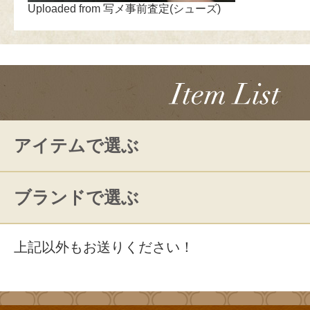
Uploaded from 写メ事前査定(シューズ)
アイテムで選ぶ
ブランドで選ぶ
上記以外もお送りください！