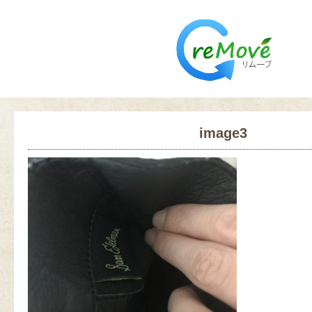
image3