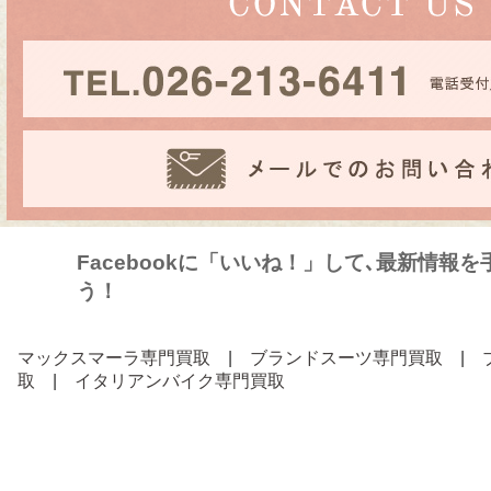
Facebookに「いいね！」して､最新情報
う！
マックスマーラ専門買取
|
ブランドスーツ専門買取
|
取
|
イタリアンバイク専門買取