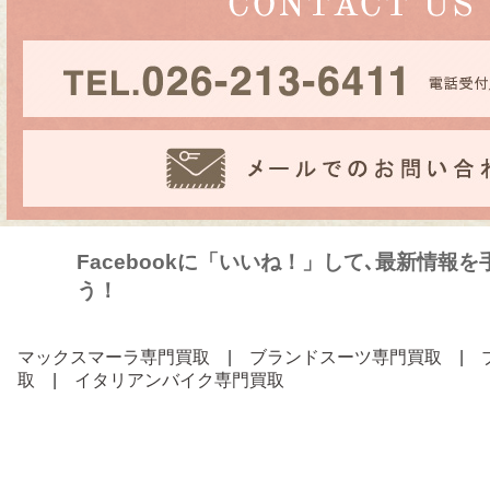
Facebookに「いいね！」して､最新情報
う！
マックスマーラ専門買取
|
ブランドスーツ専門買取
|
取
|
イタリアンバイク専門買取