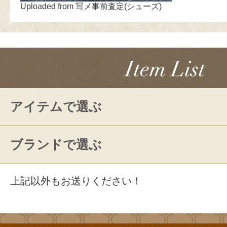
Uploaded from 写メ事前査定(シューズ)
アイテムで選ぶ
ブランドで選ぶ
上記以外もお送りください！