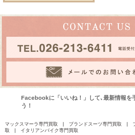
Facebookに「いいね！」して､最新情報
う！
マックスマーラ専門買取
|
ブランドスーツ専門買取
|
取
|
イタリアンバイク専門買取