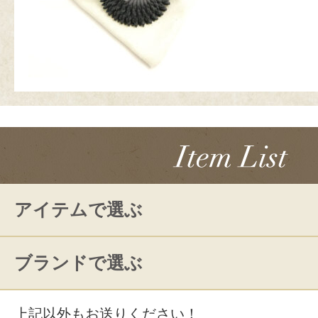
アイテムで選ぶ
ブランドで選ぶ
上記以外もお送りください！