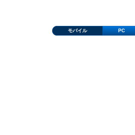
モバイル
PC