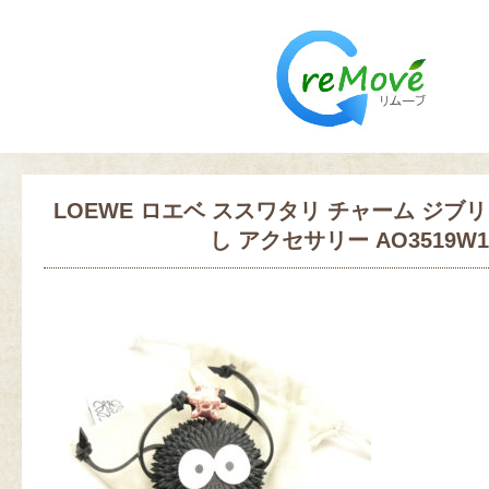
LOEWE ロエベ ススワタリ チャーム ジブ
し アクセサリー AO3519W1