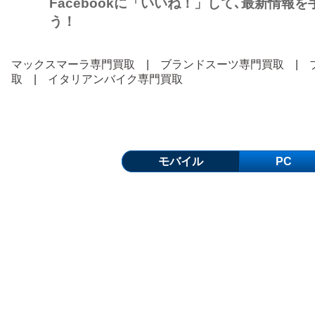
Facebookに「いいね！」して､最新情報
う！
マックスマーラ専門買取
|
ブランドスーツ専門買取
|
取
|
イタリアンバイク専門買取
モバイル
PC