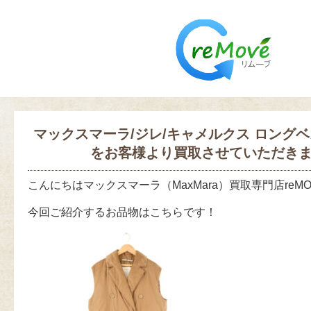
マックスマーラ/ジレ/キャメルクス ロングベ
をお客様より買取させていただき
こんにちはマックスマーラ（MaxMara）買取専門店reM
今回ご紹介するお品物はこちらです！