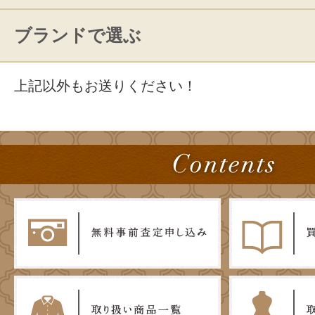
ブランドで選ぶ
上記以外もお送りください！