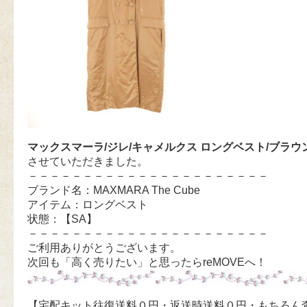
マックスマーラ/ジレ/キャメルクス ロングベスト/ブラウ
させていただきました。
－－－－－－－－－－－－－－－－－－－－－－
ブランド名：MAXMARA The Cube
アイテム：ロングベスト
状態：【SA】
－－－－－－－－－－－－－－－－－－－－－－
ご利用ありがとうございます。
次回も「高く売りたい」と思ったらreMOVEへ！
【宅配キット往復送料０円・返送時送料０円・もちろん