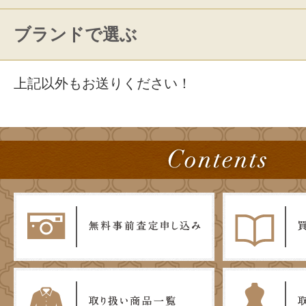
ブランドで選ぶ
上記以外もお送りください！