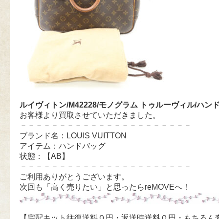
ルイヴィトン/M42228/モノグラム トゥルーヴィル/ハン
お客様より買取させていただきました。
－－－－－－－－－－－－－－－－－－－－－－
ブランド名：LOUIS VUITTON
アイテム：ハンドバッグ
状態：【AB】
－－－－－－－－－－－－－－－－－－－－－－
ご利用ありがとうございます。
次回も「高く売りたい」と思ったらreMOVEへ！
【宅配キット往復送料０円・返送時送料０円・もちろん