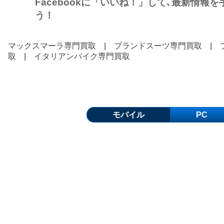
Facebookに「いいね！」して､最新情報
う！
マックスマーラ専門買取
|
ブランドスーツ専門買取
|
取
|
イタリアンバイク専門買取
モバイル
PC