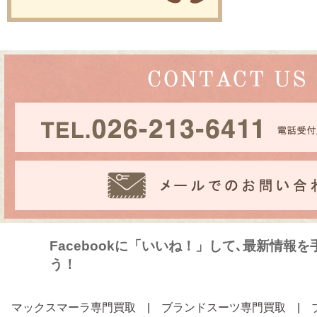
Facebookに「いいね！」して､最新情報
う！
マックスマーラ専門買取
|
ブランドスーツ専門買取
|