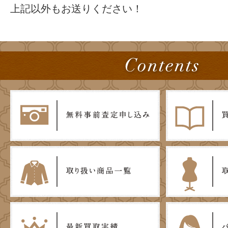
上記以外もお送りください！