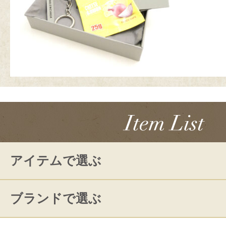
アイテムで選ぶ
ブランドで選ぶ