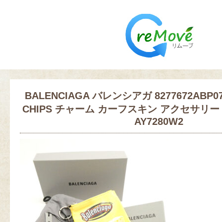
BALENCIAGA バレンシアガ 8277672ABP
CHIPS チャーム カーフスキン アクセサリー
AY7280W2