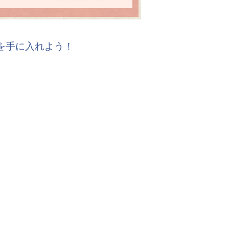
報を手に入れよう！