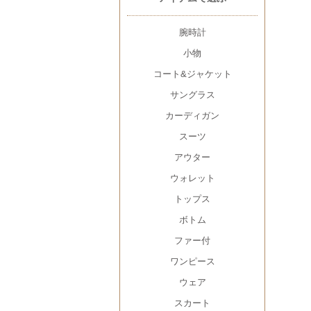
腕時計
小物
コート&ジャケット
サングラス
カーディガン
スーツ
アウター
ウォレット
トップス
ボトム
ファー付
ワンピース
ウェア
スカート