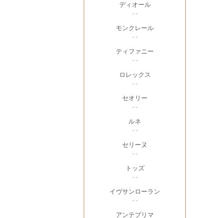
ディオール
- -
モンクレール
- -
ティファニー
- -
ロレックス
- -
セオリー
- -
ルネ
- -
セリーヌ
- -
トッズ
- -
イヴサンローラン
- -
アンテプリマ