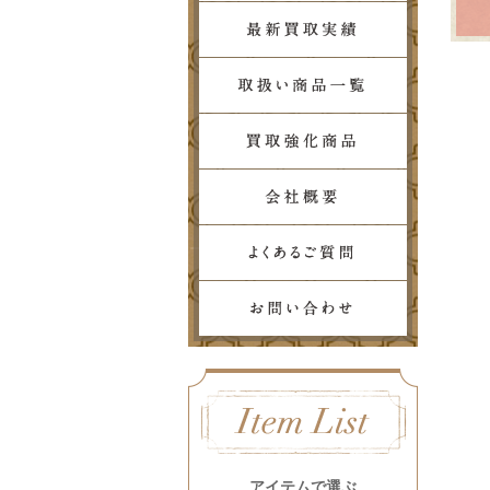
アイテムで選ぶ