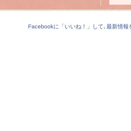
Facebookに「いいね！」して､最新情