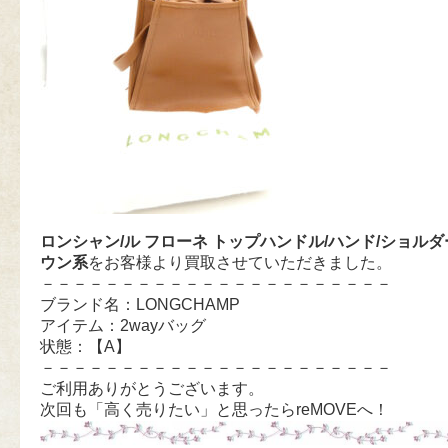
ロンシャン/ル フローネ トップハンドル/ハンド/ショルダー
ウン系
をお客様より買取させていただきました。
－－－－－－－－－－－－－－－－－－－－－－
ブランド名：LONGCHAMP
アイテム：2wayバッグ
状態：【A】
－－－－－－－－－－－－－－－－－－－－－－
ご利用ありがとうございます。
次回も「高く売りたい」と思ったらreMOVEへ！