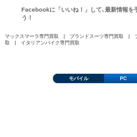
Facebookに「いいね！」して､最新情報
う！
マックスマーラ専門買取
|
ブランドスーツ専門買取
|
取
|
イタリアンバイク専門買取
モバイル
PC