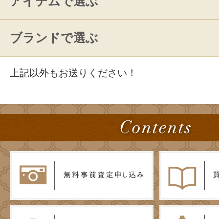
アイテムで選ぶ
ブランドで選ぶ
上記以外もお送りください！