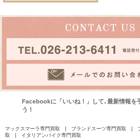
Facebookに「いいね！」して､最新情報
う！
マックスマーラ専門買取
|
ブランドスーツ専門買取
|
取
|
イタリアンバイク専門買取