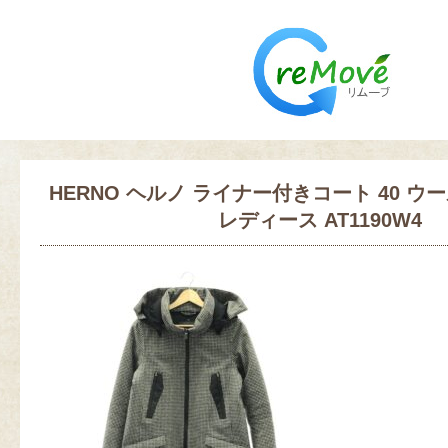
HERNO ヘルノ ライナー付きコート 40 ウ
レディース AT1190W4