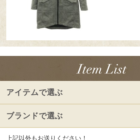
アイテムで選ぶ
ブランドで選ぶ
上記以外もお送りください！