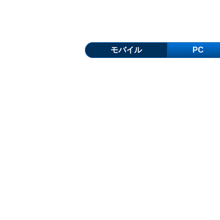
モバイル
PC