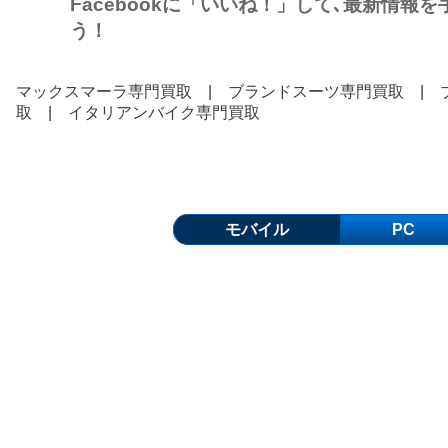
Facebookに「いいね！」して､最新情報
う！
マックスマーラ専門買取
|
ブランドスーツ専門買取
|
取
|
イタリアンバイク専門買取
モバイル
PC