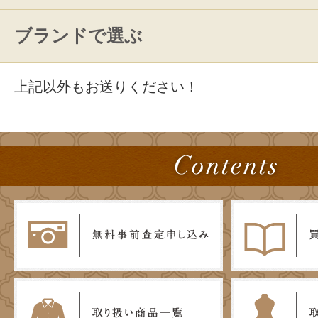
ブランドで選ぶ
上記以外もお送りください！