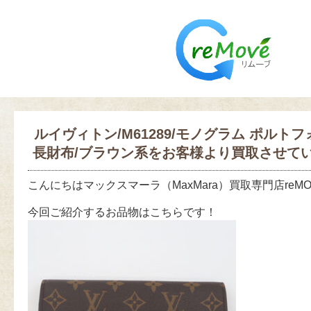
ルイヴィトン/M61289/モノグラム ポルトフ
長財布/ブラウン系をお客様より買取させて
こんにちはマックスマーラ（MaxMara）買取専門店reM
今回ご紹介するお品物はこちらです！