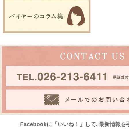
Facebookに「いいね！」して､最新情報