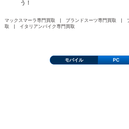
う！
マックスマーラ専門買取
|
ブランドスーツ専門買取
|
取
|
イタリアンバイク専門買取
モバイル
PC