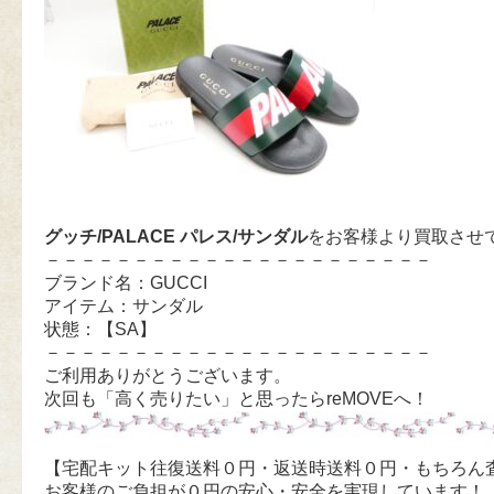
グッチ/PALACE パレス/サンダル
をお客様より買取させ
－－－－－－－－－－－－－－－－－－－－－－
ブランド名：GUCCI
アイテム：サンダル
状態：【SA】
－－－－－－－－－－－－－－－－－－－－－－
ご利用ありがとうございます。
次回も「高く売りたい」と思ったらreMOVEへ！
【宅配キット往復送料０円・返送時送料０円・もちろん
お客様のご負担が０円の安心・安全を実現しています！