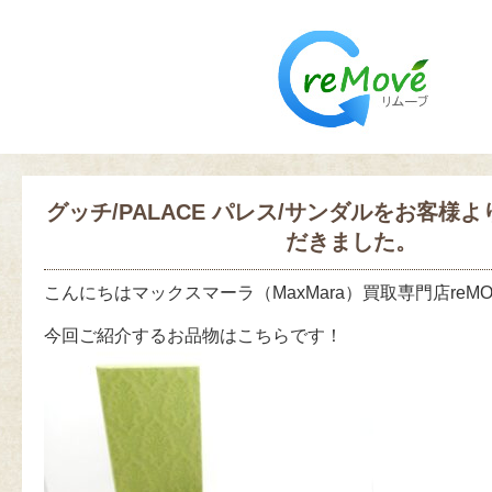
グッチ/PALACE パレス/サンダルをお客様
だきました。
こんにちはマックスマーラ（MaxMara）買取専門店reM
今回ご紹介するお品物はこちらです！