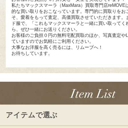
私たちマックスマーラ（MaxMara）買取専門店reMOVEは
的な買い取りをおこなっています。専門的に買取りをお
そ、愛着をもって査定、高価買取させていただきます。
ド服で、「これもマックスマーラと一緒に買い取ってく
ら、ぜひ一緒にお送りください。
お客様のご負担０円の無料宅配買取のほか、写真査定やL
ていますのでお気軽にご利用ください。
大事なお洋服を高く売るには、リムーブへ！
お待ちしています。
アイテムで選ぶ