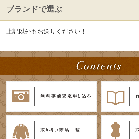
ブランドで選ぶ
上記以外もお送りください！