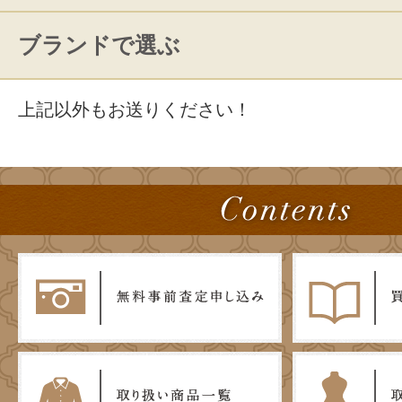
ブランドで選ぶ
上記以外もお送りください！