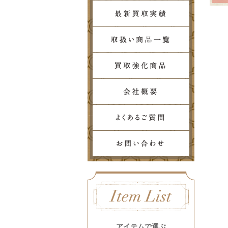
アイテムで選ぶ