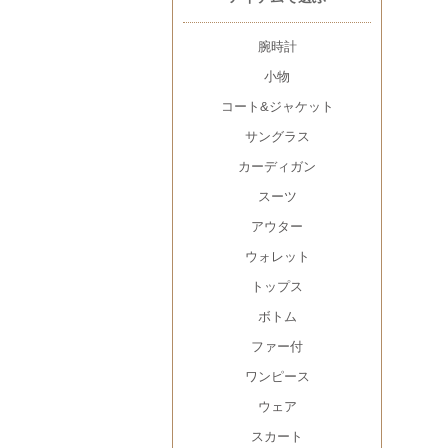
腕時計
小物
コート&ジャケット
サングラス
カーディガン
スーツ
アウター
ウォレット
トップス
ボトム
ファー付
ワンピース
ウェア
スカート