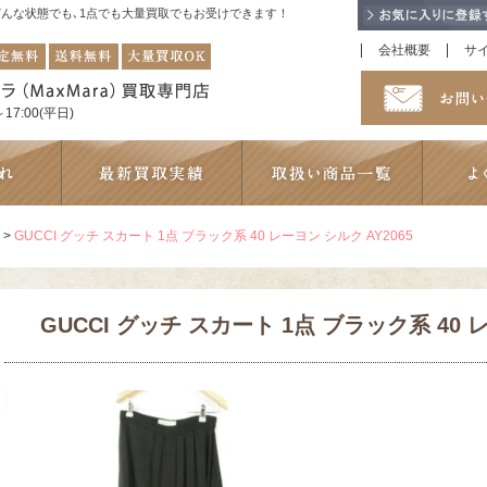
！どんな状態でも､1点でも大量買取でもお受けできます！
会社概要
サ
17:00(平日)
>
GUCCI グッチ スカート 1点 ブラック系 40 レーヨン シルク AY2065
GUCCI グッチ スカート 1点 ブラック系 40 レ