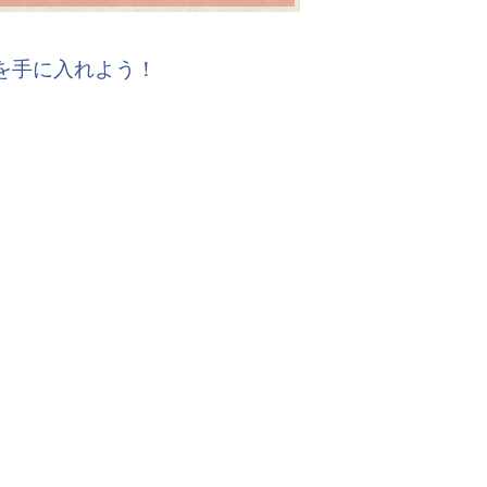
報を手に入れよう！