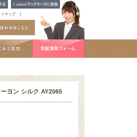
イトマップ
ーヨン シルク AY2065