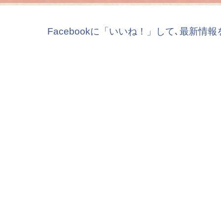
Facebookに「いいね！」して､最新情