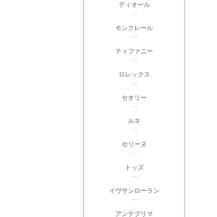
ディオール
- -
モンクレール
- -
ティファニー
- -
ロレックス
- -
セオリー
- -
ルネ
- -
セリーヌ
- -
トッズ
- -
イヴサンローラン
- -
アンテプリマ