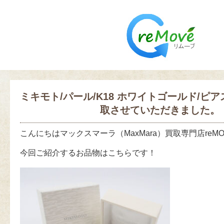
ミキモト/パール/K18 ホワイトゴールド/ピ
取させていただきました。
こんにちはマックスマーラ（MaxMara）買取専門店reM
今回ご紹介するお品物はこちらです！