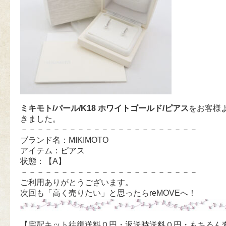
ミキモト/パール/K18 ホワイトゴールド/ピアス
をお客様
きました。
－－－－－－－－－－－－－－－－－－－－－－
ブランド名：MIKIMOTO
アイテム：ピアス
状態：【A】
－－－－－－－－－－－－－－－－－－－－－－
ご利用ありがとうございます。
次回も「高く売りたい」と思ったらreMOVEへ！
【宅配キット往復送料０円・返送時送料０円・もちろん