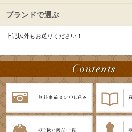
ブランドで選ぶ
上記以外もお送りください！