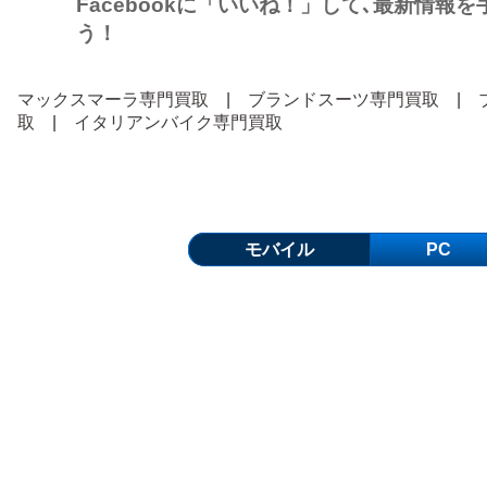
Facebookに「いいね！」して､最新情報
う！
マックスマーラ専門買取
|
ブランドスーツ専門買取
|
取
|
イタリアンバイク専門買取
モバイル
PC