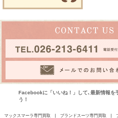
Facebookに「いいね！」して､最新情報
う！
マックスマーラ専門買取
|
ブランドスーツ専門買取
|