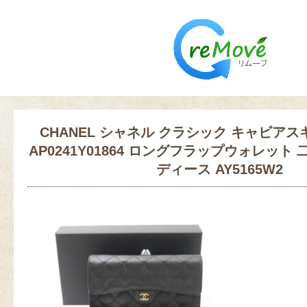
CHANEL シャネル クラシック キャビアス
AP0241Y01864 ロングフラップウォレット
ディース AY5165W2