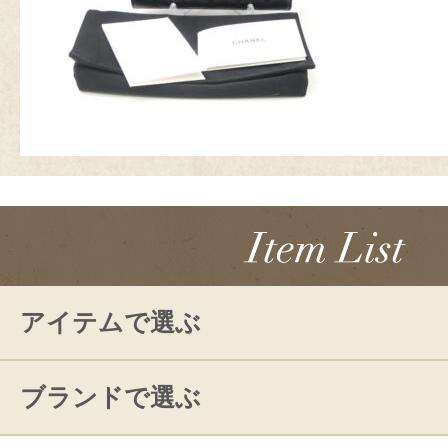
アイテムで選ぶ
ブランドで選ぶ