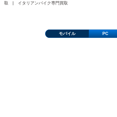
取
|
イタリアンバイク専門買取
モバイル
PC