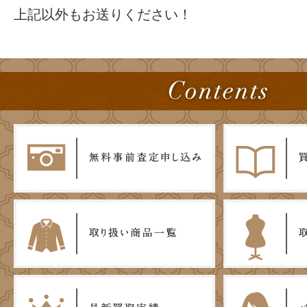
上記以外もお送りください！